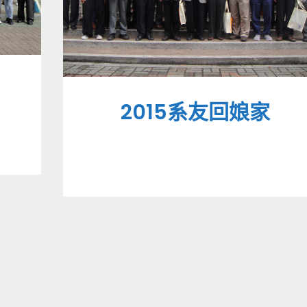
2015系友回娘家