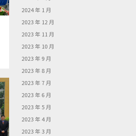
2024 年 1 月
2023 年 12 月
2023 年 11 月
2023 年 10 月
2023 年 9 月
2023 年 8 月
2023 年 7 月
2023 年 6 月
2023 年 5 月
2023 年 4 月
2023 年 3 月