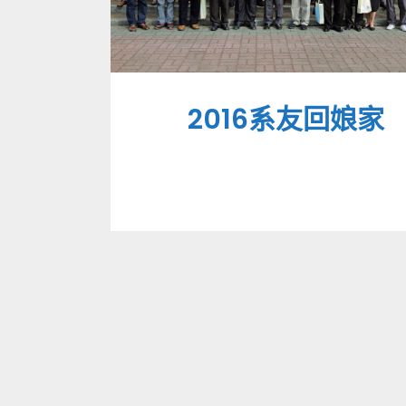
2016系友回娘家