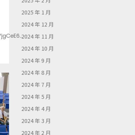
2025 年 2 月
2025 年 1 月
2024 年 12 月
jgCeE6...
2024 年 11 月
2024 年 10 月
2024 年 9 月
2024 年 8 月
2024 年 7 月
2024 年 5 月
2024 年 4 月
2024 年 3 月
2024 年 2 月