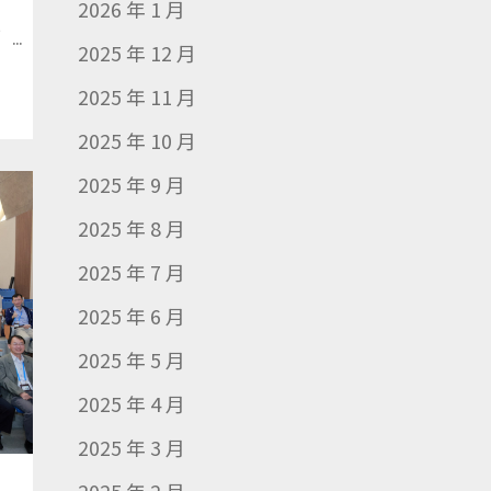
2026 年 1 月
..
2025 年 12 月
2025 年 11 月
2025 年 10 月
2025 年 9 月
2025 年 8 月
2025 年 7 月
2025 年 6 月
2025 年 5 月
2025 年 4 月
2025 年 3 月