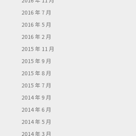
2016 年 11 月
2016 年 7 月
2016 年 5 月
2016 年 2 月
2015 年 11 月
2015 年 9 月
2015 年 8 月
2015 年 7 月
2014 年 9 月
2014 年 6 月
2014 年 5 月
2014 年 3 月