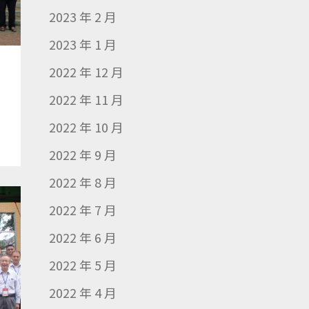
2023 年 2 月
2023 年 1 月
2022 年 12 月
2022 年 11 月
2022 年 10 月
2022 年 9 月
2022 年 8 月
2022 年 7 月
2022 年 6 月
2022 年 5 月
2022 年 4 月