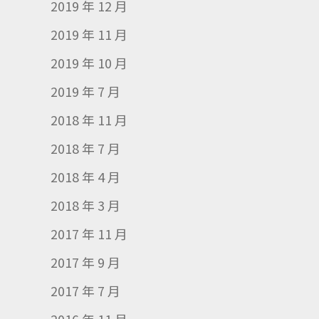
2019 年 12 月
2019 年 11 月
2019 年 10 月
2019 年 7 月
2018 年 11 月
2018 年 7 月
2018 年 4 月
2018 年 3 月
2017 年 11 月
2017 年 9 月
2017 年 7 月