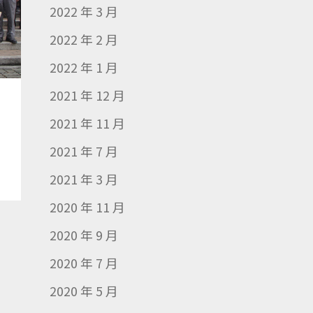
2022 年 3 月
2022 年 2 月
2022 年 1 月
2021 年 12 月
2021 年 11 月
2021 年 7 月
2021 年 3 月
2020 年 11 月
2020 年 9 月
2020 年 7 月
2020 年 5 月