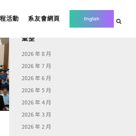
程活動
系友會網頁
English
彙整
2026 年 8 月
2026 年 7 月
2026 年 6 月
2026 年 5 月
2026 年 4 月
2026 年 3 月
2026 年 2 月