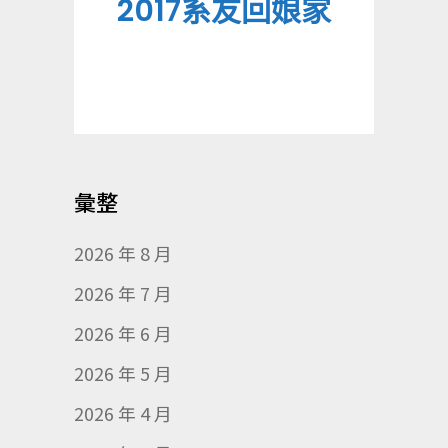
2017系友回娘家
彙整
2026 年 8 月
2026 年 7 月
2026 年 6 月
2026 年 5 月
2026 年 4 月