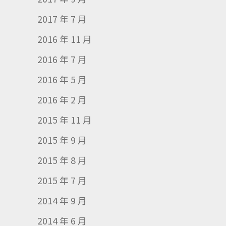
2017 年 7 月
2016 年 11 月
2016 年 7 月
2016 年 5 月
2016 年 2 月
2015 年 11 月
2015 年 9 月
2015 年 8 月
2015 年 7 月
2014 年 9 月
2014 年 6 月