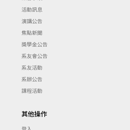
活動訊息
演講公告
焦點新聞
獎學金公告
系友會公告
系友活動
系辦公告
課程活動
其他操作
登入