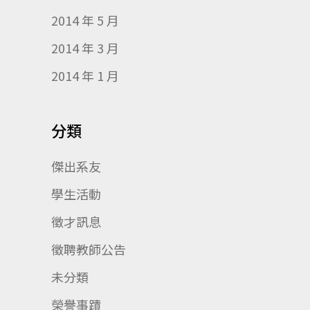
2014 年 5 月
2014 年 3 月
2014 年 1 月
分類
傑出系友
學生活動
徵才訊息
徵聘教師公告
未分類
榮譽事蹟