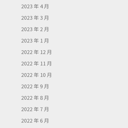
2023 年 4 月
2023 年 3 月
2023 年 2 月
2023 年 1 月
2022 年 12 月
2022 年 11 月
2022 年 10 月
2022 年 9 月
2022 年 8 月
2022 年 7 月
2022 年 6 月