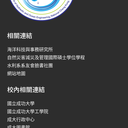
相關連結
海洋科技與事務研究所
自然災害減災及管理國際碩士學位學程
水利系系友會臉書社團
網站地圖
校內相關連結
國立成功大學
國立成功大學工學院
成大行政中心
成大圖書館