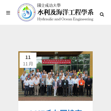
11
11 月