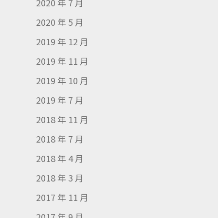
2020 年 7 月
2020 年 5 月
2019 年 12 月
2019 年 11 月
2019 年 10 月
2019 年 7 月
2018 年 11 月
2018 年 7 月
2018 年 4 月
2018 年 3 月
2017 年 11 月
2017 年 9 月