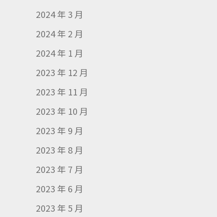
2024 年 3 月
2024 年 2 月
2024 年 1 月
2023 年 12 月
2023 年 11 月
2023 年 10 月
2023 年 9 月
2023 年 8 月
2023 年 7 月
2023 年 6 月
2023 年 5 月