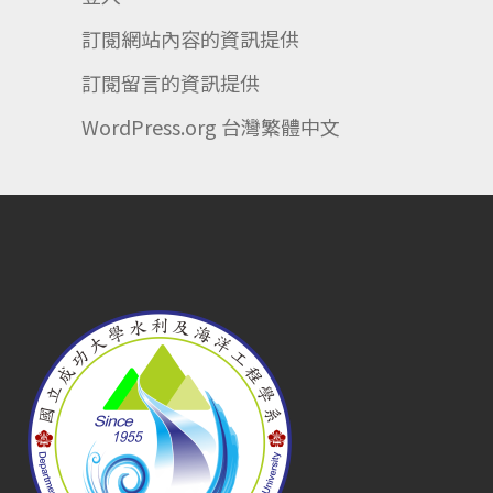
訂閱網站內容的資訊提供
訂閱留言的資訊提供
WordPress.org 台灣繁體中文