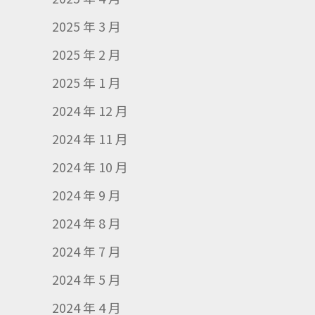
2025 年 3 月
2025 年 2 月
2025 年 1 月
2024 年 12 月
2024 年 11 月
2024 年 10 月
2024 年 9 月
2024 年 8 月
2024 年 7 月
2024 年 5 月
2024 年 4 月