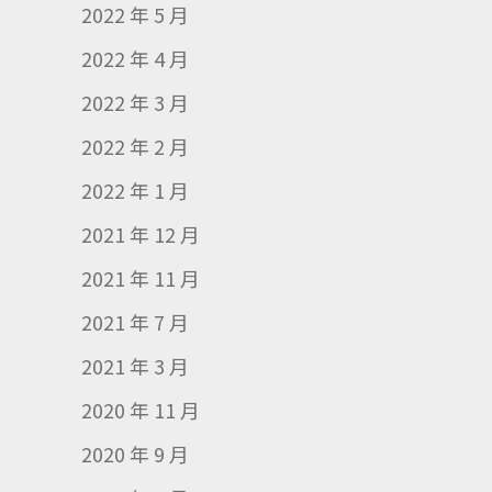
2022 年 5 月
2022 年 4 月
2022 年 3 月
2022 年 2 月
2022 年 1 月
2021 年 12 月
2021 年 11 月
2021 年 7 月
2021 年 3 月
2020 年 11 月
2020 年 9 月