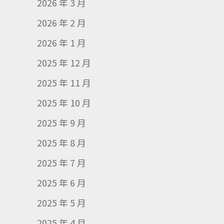
2026 年 3 月
2026 年 2 月
2026 年 1 月
2025 年 12 月
2025 年 11 月
2025 年 10 月
2025 年 9 月
2025 年 8 月
2025 年 7 月
2025 年 6 月
2025 年 5 月
2025 年 4 月