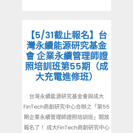
【5/31截止報名】台
灣永續能源研究基金
會 企業永續管理師證
照培訓班第55期（成
大充電進修班）
台灣永續能源研究基金會與成大
FinTech商創研究中心合辦之「第55
期企業永續管理師證照培訓班」開放
報名了！ 成大FinTech商創研究中心