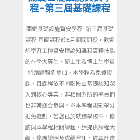
程-第三屆基礎課程
關鍵基礎設施資安學程-第三屆基礎
課程 基礎課程於8月期間開授，歡迎
想學習工控資安理論知識和實務技能
的在學大專生、碩士生及博士生學員
們踴躍報名參加，本學程為免費授
課，且課程依不同階段由基礎認知深
入到核心專業，非相關系所的學員們
也非常適合參與。※本學程規劃學分
抵免機制，若您已於就讀學校中，修
讀與本學程相關課程，請提供課程大
綱、修課證明及成績資訊，經本計畫