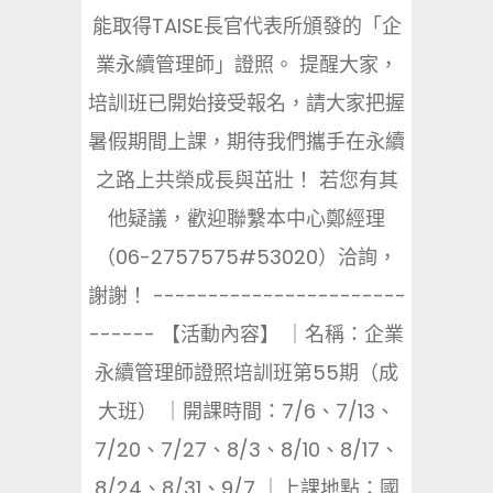
能取得TAISE長官代表所頒發的「企
業永續管理師」證照。 提醒大家，
培訓班已開始接受報名，請大家把握
暑假期間上課，期待我們攜手在永續
之路上共榮成長與茁壯！ 若您有其
他疑議，歡迎聯繫本中心鄭經理
（06-2757575#53020）洽詢，
謝謝！ -----------------------
------ 【活動內容】 ｜名稱：企業
永續管理師證照培訓班第55期（成
大班） ｜開課時間：7/6、7/13、
7/20、7/27、8/3、8/10、8/17、
8/24、8/31、9/7 ｜上課地點：國