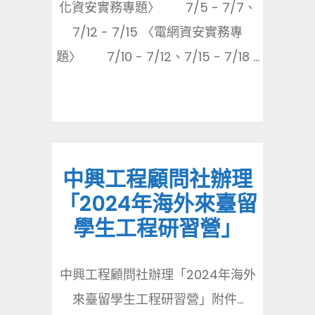
化資安實務專題〉 7/5 - 7/7、
7/12 - 7/15 〈電網資安實務專
題〉 7/10 - 7/12、7/15 - 7/18 ...
中興工程顧問社辦理
「2024年海外來臺留
學生工程研習營」
中興工程顧問社辦理「2024年海外
來臺留學生工程研習營」附件...