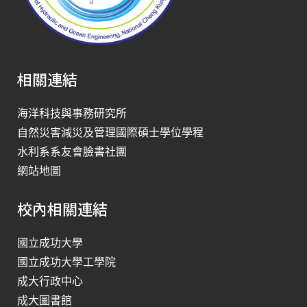
相關連結
海洋科技與事務研究所
自然災害減災及管理國際碩士學位學程
水利系系友會臉書社團
網站地圖
校內相關連結
國立成功大學
國立成功大學工學院
成大行政中心
成大圖書館