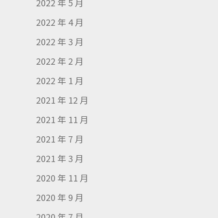
2022 年 5 月
2022 年 4 月
2022 年 3 月
2022 年 2 月
2022 年 1 月
2021 年 12 月
2021 年 11 月
2021 年 7 月
2021 年 3 月
2020 年 11 月
2020 年 9 月
2020 年 7 月