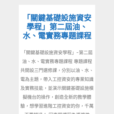
「關鍵基礎設施資安
學程」第二屆油、
水、電實務專題課程
「關鍵基礎設施資安學程」-第二屆
油、水、電實務專題課程 專題課程
共開設三門選修課，分別以油、水、
電為主題，帶入工控資安的專業知識
及實務技能，並演示關鍵基礎設施模
擬機台的操作，創造全新的教學體
驗，想學習進階工控資安的你，千萬