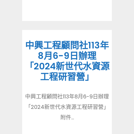
中興工程顧問社113年
8月6-9日辦理
「2024新世代水資源
工程研習營」
中興工程顧問社113年8月6-9日辦理
「2024新世代水資源工程研習營」
附件...