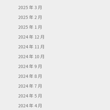
2025 年 3 月
2025 年 2 月
2025 年 1 月
2024 年 12 月
2024 年 11 月
2024 年 10 月
2024 年 9 月
2024 年 8 月
2024 年 7 月
2024 年 5 月
2024 年 4 月