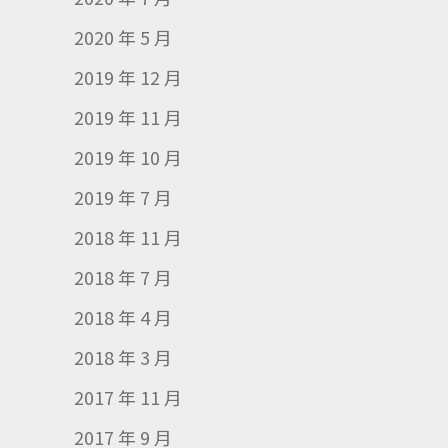
2020 年 5 月
2019 年 12 月
2019 年 11 月
2019 年 10 月
2019 年 7 月
2018 年 11 月
2018 年 7 月
2018 年 4 月
2018 年 3 月
2017 年 11 月
2017 年 9 月