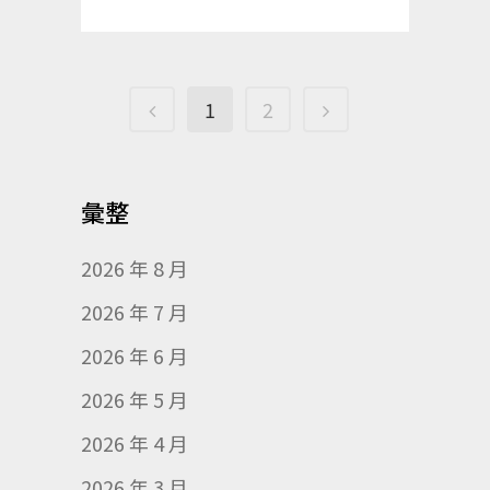
1
2
彙整
2026 年 8 月
2026 年 7 月
2026 年 6 月
2026 年 5 月
2026 年 4 月
2026 年 3 月