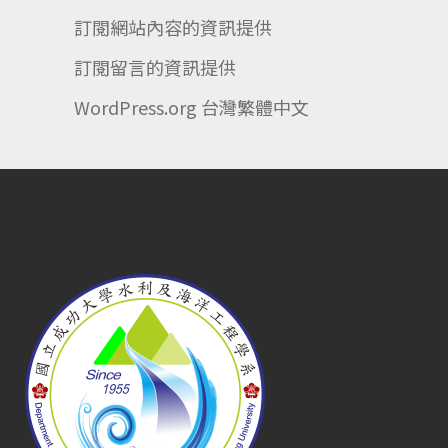
訂閱網站內容的資訊提供
訂閱留言的資訊提供
WordPress.org 台灣繁體中文