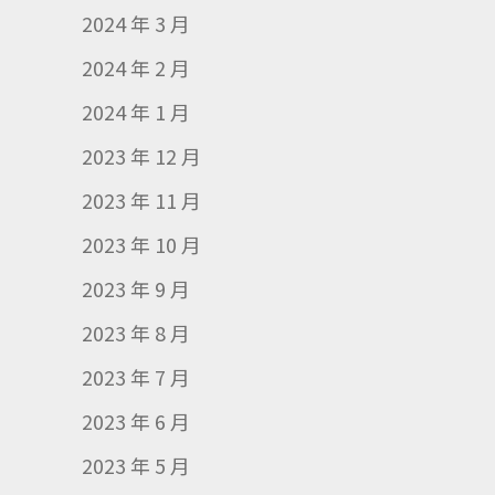
2024 年 3 月
2024 年 2 月
2024 年 1 月
2023 年 12 月
2023 年 11 月
2023 年 10 月
2023 年 9 月
2023 年 8 月
2023 年 7 月
2023 年 6 月
2023 年 5 月