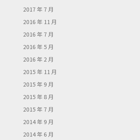
2017 年 7 月
2016 年 11 月
2016 年 7 月
2016 年 5 月
2016 年 2 月
2015 年 11 月
2015 年 9 月
2015 年 8 月
2015 年 7 月
2014 年 9 月
2014 年 6 月