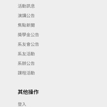
活動訊息
演講公告
焦點新聞
獎學金公告
系友會公告
系友活動
系辦公告
課程活動
其他操作
登入