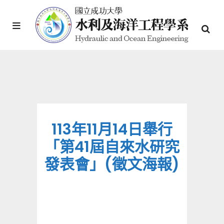
113年11月14日舉行
「第41屆自來水研究
發表會」(徵文海報)