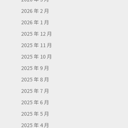
2026 年 2 月
2026 年 1 月
2025 年 12 月
2025 年 11 月
2025 年 10 月
2025 年 9 月
2025 年 8 月
2025 年 7 月
2025 年 6 月
2025 年 5 月
2025 年 4 月