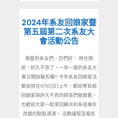
2024年系友回娘家暨
第五屆第二次系友大
會活動公告
親愛的系友們，您們好： 時光飛
逝，好久不見了，一年一度的系友大
會又開始報名囉!! 今年系友回娘家活
動安排在11/10(日)上午，歡迎學長姐
回娘家與許久不見的師長們敘敘舊，
也歡迎大家一起來回顧水利系這幾年
改變的點點滴滴。 活動議程及報名