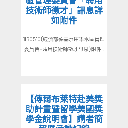
區管理委員會「聘用
技術師徵才」訊息詳
如附件
1130510(經濟部德基水庫集水區管理
委員會-聘用技術師徵才訊息)附件...
【傅爾布萊特赴美獎
助計畫暨留學美國獎
學金說明會】講者簡