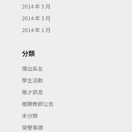
2014 年 5 月
2014 年 3 月
2014 年 1 月
分類
傑出系友
學生活動
徵才訊息
徵聘教師公告
未分類
榮譽事蹟