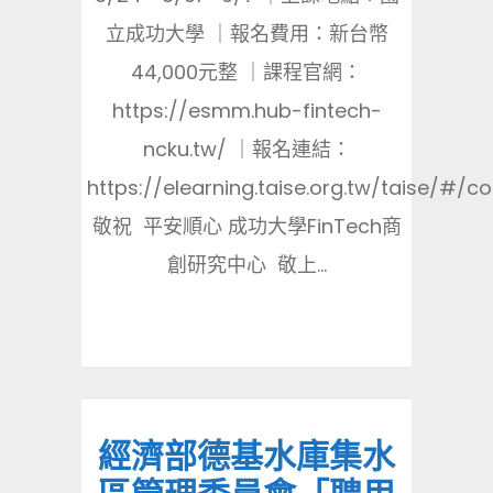
立成功大學 ｜報名費用：新台幣
44,000元整 ｜課程官網：
https://esmm.hub-fintech-
ncku.tw/ ｜報名連結：
https://elearning.taise.org.tw/taise/#/c
敬祝 平安順心 成功大學FinTech商
創研究中心 敬上...
經濟部德基水庫集水