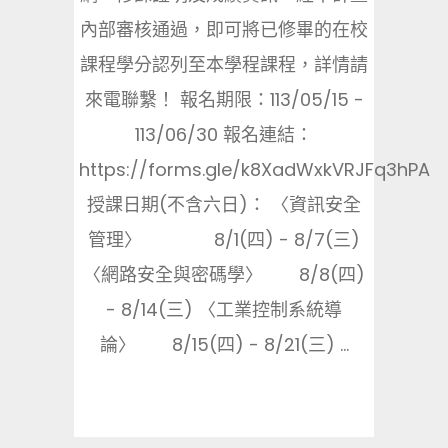
內部審核通過，即可將已修畢的在校
課程學分認列至本學程課程，詳情請
來電聯繫！ 報名期限：113/05/15 -
113/06/30 報名連結：
https://forms.gle/k8XadWxkVRJFq3hPA
授課日期(不含六日)： 〈資訊安全
管理〉 8/1(四) - 8/7(三)
〈網路安全與密碼學〉 8/8(四)
- 8/14(三) 〈工業控制系統導
論〉 8/15(四) - 8/21(三) ...