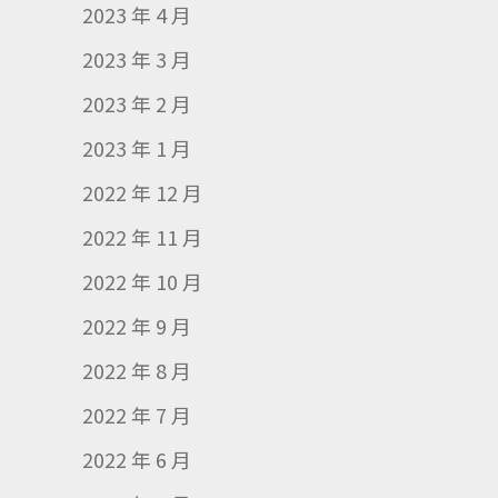
2023 年 4 月
2023 年 3 月
2023 年 2 月
2023 年 1 月
2022 年 12 月
2022 年 11 月
2022 年 10 月
2022 年 9 月
2022 年 8 月
2022 年 7 月
2022 年 6 月