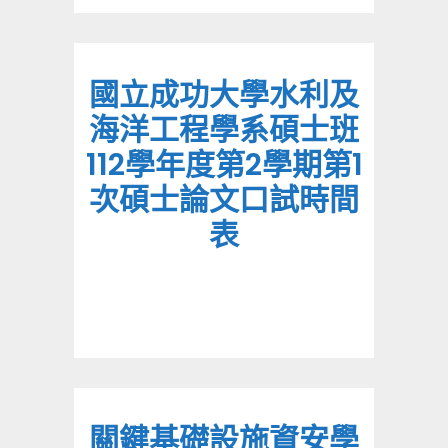
國立成功大學水利及
海洋工程學系碩士班
112學年度第2學期第1
次碩士論文口試時間
表
關鍵基礎設施資安學