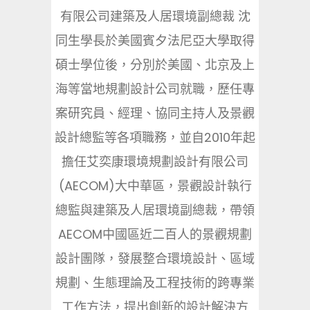
有限公司建築及人居環境副總裁 沈
同生學長於美國賓夕法尼亞大學取得
碩士學位後，分別於美國、北京及上
海等當地規劃設計公司就職，歷任專
案研究員、經理、協同主持人及景觀
設計總監等各項職務，並自2010年起
擔任艾奕康環境規劃設計有限公司
(AECOM)大中華區，景觀設計執行
總監與建築及人居環境副總裁，帶領
AECOM中國區近二百人的景觀規劃
設計團隊，發展整合環境設計、區域
規劃、生態理論及工程技術的跨專業
工作方法，提出創新的設計解決方