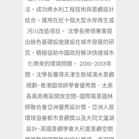
法。成功將水利工程技術與景觀設計
結合，運用在近十個大型水岸再生或
河川改造項目。 沈學長帶領專業提
出綠色基礎設施建設在城市發展的研
究，積極協助中國政府解決快速城市
化帶來的環境問題。 2010-2013年
間，沈學長獲得天津生態城濱水景觀
規劃-香港園境師學會優秀獎、太原
長風商務區開放空間-國際風景園林
師聯合會亞洲優秀設計獎、亞洲人居
環境協會都市景觀獎以及大同文灜湖
設計-英國景觀學會大尺度景觀空間