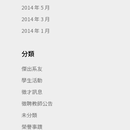
2014 年 5 月
2014 年 3 月
2014 年 1 月
分類
傑出系友
學生活動
徵才訊息
徵聘教師公告
未分類
榮譽事蹟