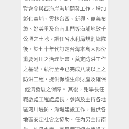
資會參與西海岸海埔開發工作，增加
彰化寓埔、雲林台西、新興、嘉義布
袋、好美里及台南北門等海埔地數千
公頃之土地。調任省水利局規劃總隊
後，於七十年代訂定台灣本島大部份
重要河川之治理計畫，奠定防洪工作
之基礎，執行至今已完成八成以上之
防洪工程，提供保護生命財產及確保
經濟發展之保障。 其後，謝學長任
職數處工程處處長，參與及主持各地
區河川堤防、海堤建設工作，提供各
地區安定社會之協助。任內另主持南