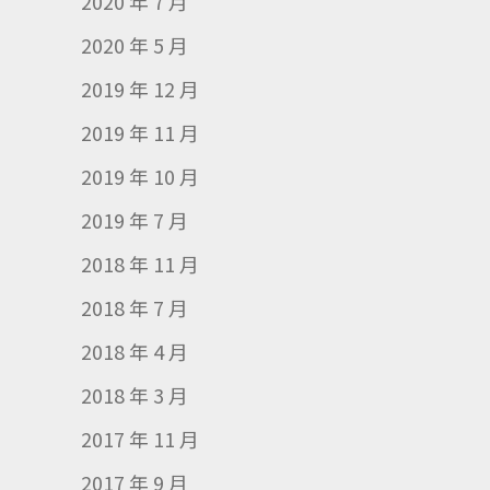
2020 年 7 月
2020 年 5 月
2019 年 12 月
2019 年 11 月
2019 年 10 月
2019 年 7 月
2018 年 11 月
2018 年 7 月
2018 年 4 月
2018 年 3 月
2017 年 11 月
2017 年 9 月