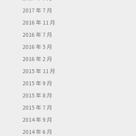
2017 年 7 月
2016 年 11 月
2016 年 7 月
2016 年 5 月
2016 年 2 月
2015 年 11 月
2015 年 9 月
2015 年 8 月
2015 年 7 月
2014 年 9 月
2014 年 6 月