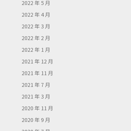
2022 年 5 月
2022 年 4 月
2022 年 3 月
2022 年 2 月
2022 年 1 月
2021 年 12 月
2021 年 11 月
2021 年 7 月
2021 年 3 月
2020 年 11 月
2020 年 9 月