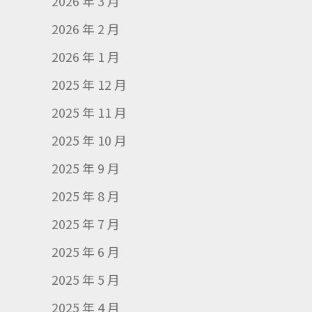
2026 年 3 月
2026 年 2 月
2026 年 1 月
2025 年 12 月
2025 年 11 月
2025 年 10 月
2025 年 9 月
2025 年 8 月
2025 年 7 月
2025 年 6 月
2025 年 5 月
2025 年 4 月