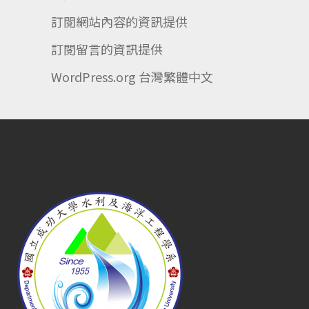
訂閱網站內容的資訊提供
訂閱留言的資訊提供
WordPress.org 台灣繁體中文