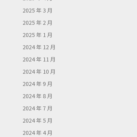
2025 年 3 月
2025 年 2 月
2025 年 1 月
2024 年 12 月
2024 年 11 月
2024 年 10 月
2024 年 9 月
2024 年 8 月
2024 年 7 月
2024 年 5 月
2024 年 4 月