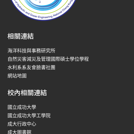
相關連結
海洋科技與事務研究所
自然災害減災及管理國際碩士學位學程
水利系系友會臉書社團
網站地圖
校內相關連結
國立成功大學
國立成功大學工學院
成大行政中心
成大圖書館