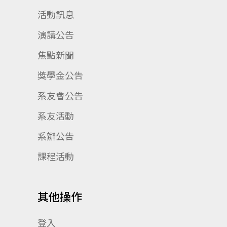
活動訊息
演講公告
焦點新聞
獎學金公告
系友會公告
系友活動
系辦公告
課程活動
其他操作
登入