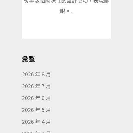
獎等數個國際性的設計獎項，表現耀
眼。...
彙整
2026 年 8 月
2026 年 7 月
2026 年 6 月
2026 年 5 月
2026 年 4 月