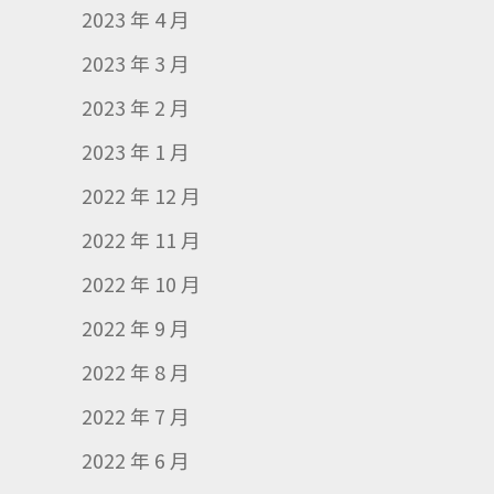
2023 年 4 月
2023 年 3 月
2023 年 2 月
2023 年 1 月
2022 年 12 月
2022 年 11 月
2022 年 10 月
2022 年 9 月
2022 年 8 月
2022 年 7 月
2022 年 6 月