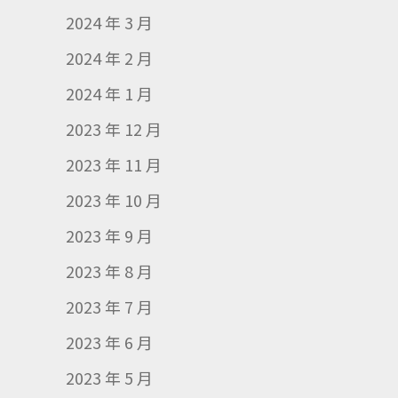
2024 年 3 月
2024 年 2 月
2024 年 1 月
2023 年 12 月
2023 年 11 月
2023 年 10 月
2023 年 9 月
2023 年 8 月
2023 年 7 月
2023 年 6 月
2023 年 5 月