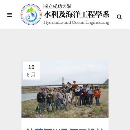
10
6 月