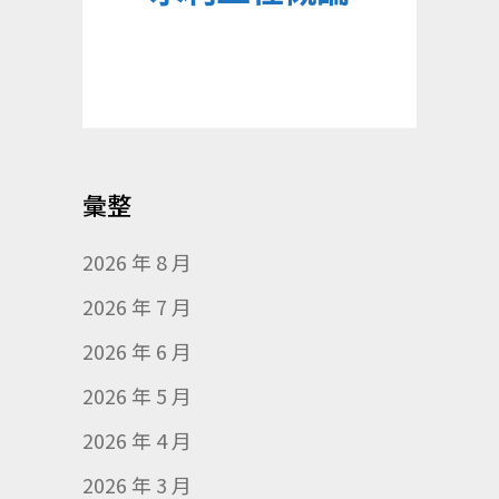
彙整
2026 年 8 月
2026 年 7 月
2026 年 6 月
2026 年 5 月
2026 年 4 月
2026 年 3 月