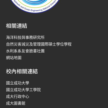
相關連結
海洋科技與事務研究所
自然災害減災及管理國際碩士學位學程
水利系系友會臉書社團
網站地圖
校內相關連結
國立成功大學
國立成功大學工學院
成大行政中心
成大圖書館