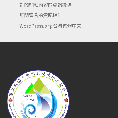
訂閱網站內容的資訊提供
訂閱留言的資訊提供
WordPress.org 台灣繁體中文