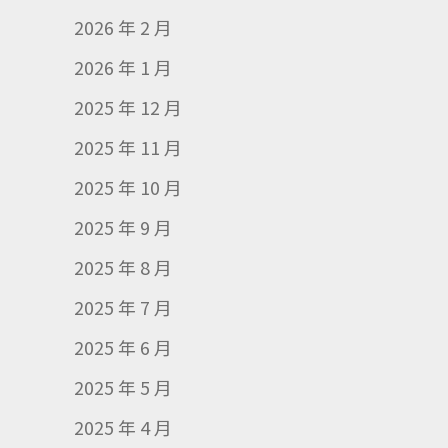
2026 年 2 月
2026 年 1 月
2025 年 12 月
2025 年 11 月
2025 年 10 月
2025 年 9 月
2025 年 8 月
2025 年 7 月
2025 年 6 月
2025 年 5 月
2025 年 4 月