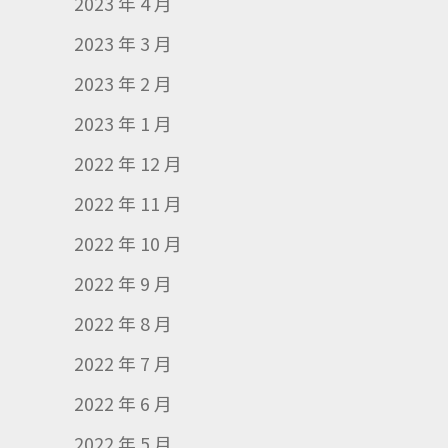
2023 年 4 月
2023 年 3 月
2023 年 2 月
2023 年 1 月
2022 年 12 月
2022 年 11 月
2022 年 10 月
2022 年 9 月
2022 年 8 月
2022 年 7 月
2022 年 6 月
2022 年 5 月