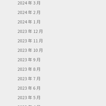
2024 年 3 月
2024 年 2 月
2024 年 1 月
2023 年 12 月
2023 年 11 月
2023 年 10 月
2023 年 9 月
2023 年 8 月
2023 年 7 月
2023 年 6 月
2023 年 5 月