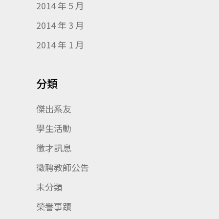
2014 年 5 月
2014 年 3 月
2014 年 1 月
分類
傑出系友
學生活動
徵才訊息
徵聘教師公告
未分類
榮譽事蹟