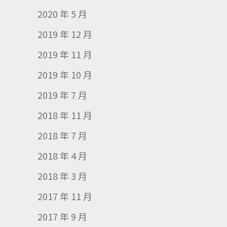
2020 年 5 月
2019 年 12 月
2019 年 11 月
2019 年 10 月
2019 年 7 月
2018 年 11 月
2018 年 7 月
2018 年 4 月
2018 年 3 月
2017 年 11 月
2017 年 9 月