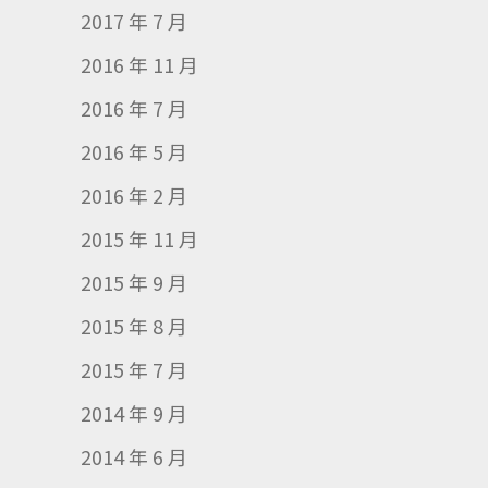
2017 年 7 月
2016 年 11 月
2016 年 7 月
2016 年 5 月
2016 年 2 月
2015 年 11 月
2015 年 9 月
2015 年 8 月
2015 年 7 月
2014 年 9 月
2014 年 6 月