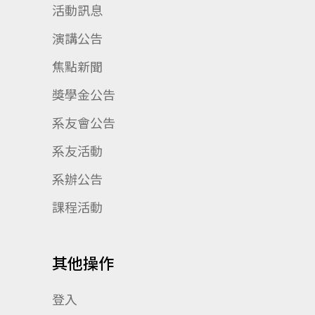
活動訊息
演講公告
焦點新聞
獎學金公告
系友會公告
系友活動
系辦公告
課程活動
其他操作
登入