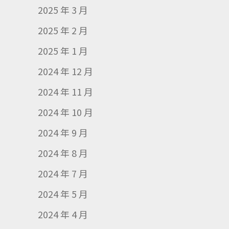
2025 年 3 月
2025 年 2 月
2025 年 1 月
2024 年 12 月
2024 年 11 月
2024 年 10 月
2024 年 9 月
2024 年 8 月
2024 年 7 月
2024 年 5 月
2024 年 4 月