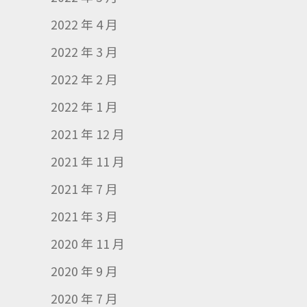
2022 年 4 月
2022 年 3 月
2022 年 2 月
2022 年 1 月
2021 年 12 月
2021 年 11 月
2021 年 7 月
2021 年 3 月
2020 年 11 月
2020 年 9 月
2020 年 7 月