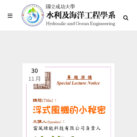
30
11 月