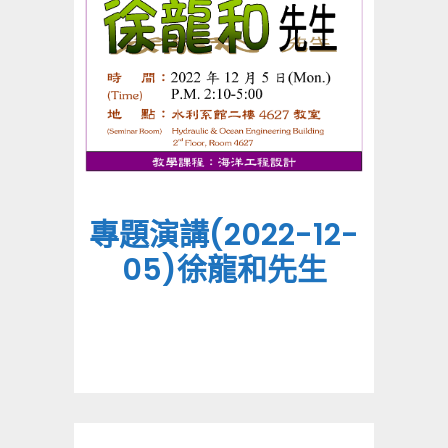
專題演講(2022-12-
05)徐龍和先生