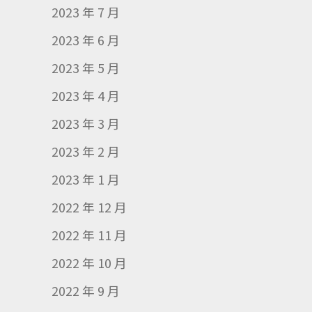
2023 年 7 月
2023 年 6 月
2023 年 5 月
2023 年 4 月
2023 年 3 月
2023 年 2 月
2023 年 1 月
2022 年 12 月
2022 年 11 月
2022 年 10 月
2022 年 9 月