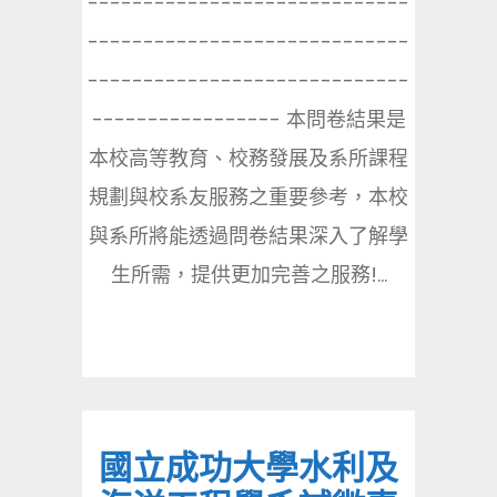
-----------------------------
-----------------------------
-----------------------------
----------------- 本問卷結果是
本校高等教育、校務發展及系所課程
規劃與校系友服務之重要參考，本校
與系所將能透過問卷結果深入了解學
生所需，提供更加完善之服務!...
國立成功大學水利及