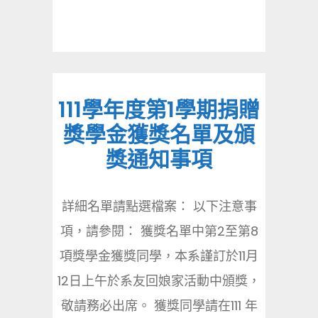
111學年度第1學期捐贈
獎學金獲獎名單及頒
獎通知事項
詳細名單請點選檔案： 以下注意事
項，請參閱： 獲獎名單中第2至第8
項獎學金獲獎同學，本系謹訂於11月
12日上午於系友回娘家活動中頒獎，
敬請務必出席。 獲獎同學請在111 年