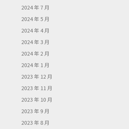
2024 年 7 月
2024 年 5 月
2024 年 4 月
2024 年 3 月
2024 年 2 月
2024 年 1 月
2023 年 12 月
2023 年 11 月
2023 年 10 月
2023 年 9 月
2023 年 8 月