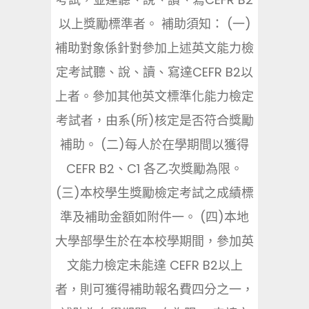
以上獎勵標準者。 補助須知： (一)
補助對象係針對參加上述英文能力檢
定考試聽、說、讀、寫達CEFR B2以
上者。參加其他英文標準化能力檢定
考試者，由系(所)核定是否符合獎勵
補助。 (二)每人於在學期間以獲得
CEFR B2、C1 各乙次獎勵為限。
(三)本校學生獎勵檢定考試之成績標
準及補助金額如附件一。 (四)本地
大學部學生於在本校學期間，參加英
文能力檢定未能達 CEFR B2以上
者，則可獲得補助報名費四分之一，