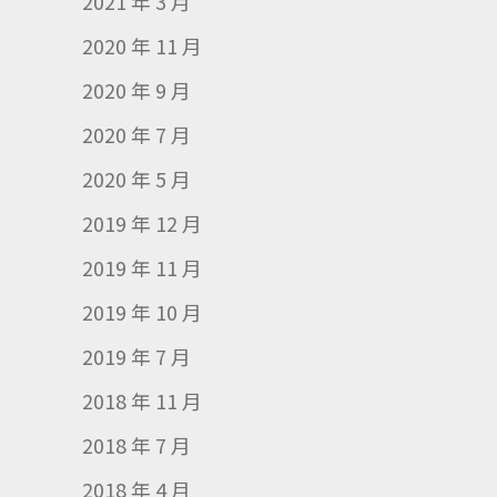
2021 年 3 月
2020 年 11 月
2020 年 9 月
2020 年 7 月
2020 年 5 月
2019 年 12 月
2019 年 11 月
2019 年 10 月
2019 年 7 月
2018 年 11 月
2018 年 7 月
2018 年 4 月