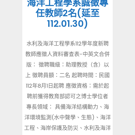
海洋工程學系誠徵專
任教師2名(延至
112.01.30)
水利及海洋工程學系112學年度新聘
教師應徵人資料審查表-中英文合併
版： 徵聘職級：助理教授（含）以
上 徵聘員額：二名 起聘時間：民國
112年8月1日起聘 應徵資格：需於起
聘前獲得教育部認可之博士學位者
專長領域： 具備海洋結構動力、海
洋環境監測(水中聲學、生態)、海洋
工程、海岸保護及防災、水利及海洋