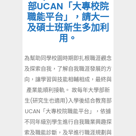
部UCAN「大專校院
職能平台」，請大一
及碩士班新生多加利
用。
為幫助同學校園時期即扎根職涯觀念
及探索自我，了解自我職涯發展的方
向，讓學習與技能相輔相成，最終與
產業能順利接軌。 故每年大學部新
生(研究生也適用)入學後結合教育部
UCAN「大專校院職能平台」，依據
不同年級別學生進行自我職業興趣探
索及職能診斷，及早進行職涯規劃與