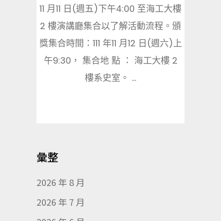
11 月11 日(週五)下午4:00 至海工大樓
2 樓演講廳集合以了解活動流程。頒
獎集合時間：111 年11 月12 日(週六)上
午9:30， 集合地 點 ： 海工大樓 2
樓系史室。 ...
彙整
2026 年 8 月
2026 年 7 月