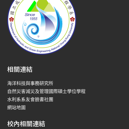
相關連結
海洋科技與事務研究所
自然災害減災及管理國際碩士學位學程
水利系系友會臉書社團
網站地圖
校內相關連結