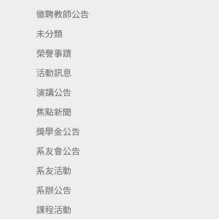
徵聘教師公告
未分類
榮譽事蹟
活動訊息
演講公告
焦點新聞
獎學金公告
系友會公告
系友活動
系辦公告
課程活動