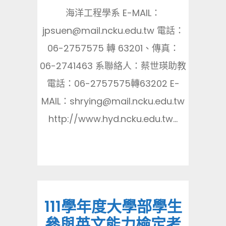
海洋工程學系 E-MAIL：
jpsuen@mail.ncku.edu.tw 電話：
06-2757575 轉 63201、傳真：
06-2741463 系聯絡人：蔡世瑛助教
電話：06-2757575轉63202 E-
MAIL：shrying@mail.ncku.edu.tw
http://www.hyd.ncku.edu.tw...
111學年度大學部學生
參與英文能力檢定考