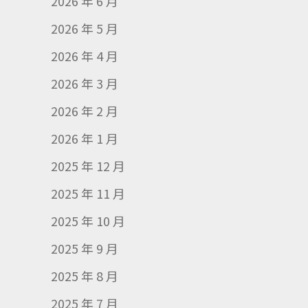
2026 年 6 月
2026 年 5 月
2026 年 4 月
2026 年 3 月
2026 年 2 月
2026 年 1 月
2025 年 12 月
2025 年 11 月
2025 年 10 月
2025 年 9 月
2025 年 8 月
2025 年 7 月