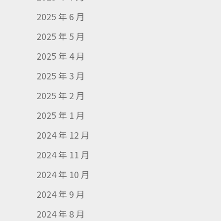
2025 年 6 月
2025 年 5 月
2025 年 4 月
2025 年 3 月
2025 年 2 月
2025 年 1 月
2024 年 12 月
2024 年 11 月
2024 年 10 月
2024 年 9 月
2024 年 8 月