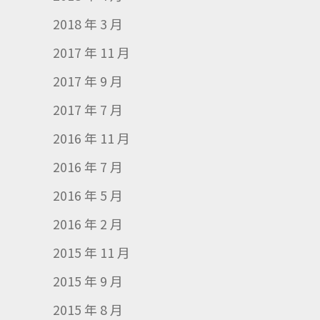
2018 年 3 月
2017 年 11 月
2017 年 9 月
2017 年 7 月
2016 年 11 月
2016 年 7 月
2016 年 5 月
2016 年 2 月
2015 年 11 月
2015 年 9 月
2015 年 8 月