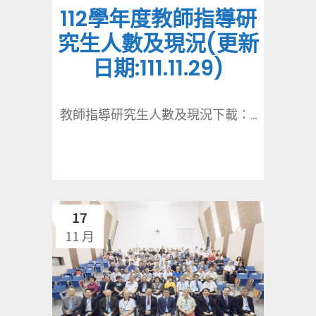
112學年度教師指導研
究生人數及現況(更新
日期:111.11.29)
教師指導研究生人數及現況下載：...
17
11 月