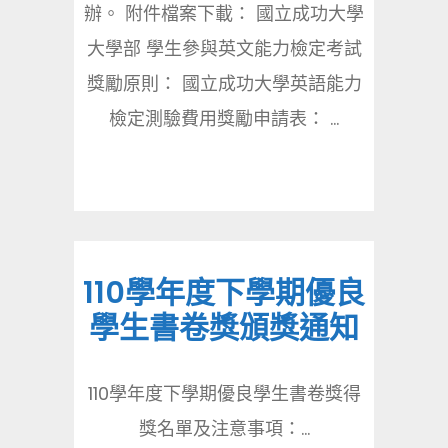
辦。 附件檔案下載： 國立成功大學
大學部 學生參與英文能力檢定考試
獎勵原則： 國立成功大學英語能力
檢定測驗費用獎勵申請表： ...
110學年度下學期優良
學生書卷獎頒獎通知
110學年度下學期優良學生書卷獎得
獎名單及注意事項：...