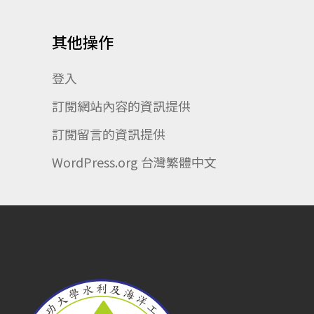
其他操作
登入
訂閱網站內容的資訊提供
訂閱留言的資訊提供
WordPress.org 台灣繁體中文