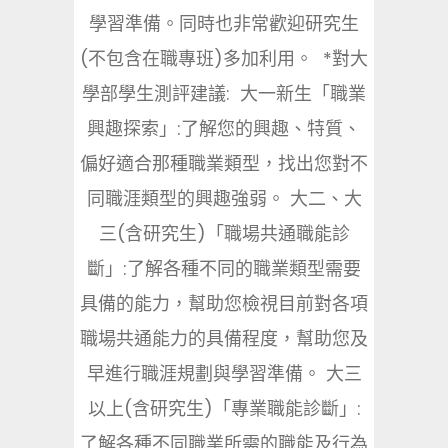
學習準備。同時也非常歡迎研究生
(不包含在職專班)多加利用。 *對大
學部學生測評建議: 大一新生「職業
興趣探索」:了解您的興趣、特質、
偏好適合那種職業類型，找出您對不
同職涯類型的興趣強弱。 大二、大
三(含研究生)「職場共通職能診
斷」:了解各種不同的職業類型需要
具備的能力，幫助您檢視目前對各項
職場共通能力的具備程度，幫助您及
早進行職涯規劃與學習準備。 大三
以上(含研究生)「專業職能診斷」:
了解各種不同職業所需的職能及行為