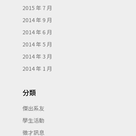
2015 年 7 月
2014 年 9 月
2014 年 6 月
2014 年 5 月
2014 年 3 月
2014 年 1 月
分類
傑出系友
學生活動
徵才訊息