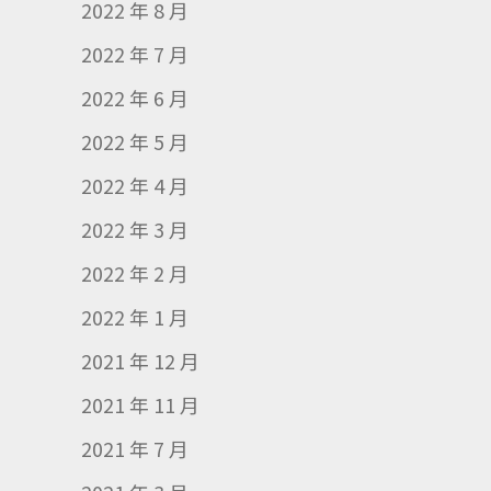
2022 年 8 月
2022 年 7 月
2022 年 6 月
2022 年 5 月
2022 年 4 月
2022 年 3 月
2022 年 2 月
2022 年 1 月
2021 年 12 月
2021 年 11 月
2021 年 7 月