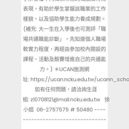
表現，有助於學生掌握該職業的工作
樣貌，以及協助學生能力養成規劃。
(補充: 大一生在入學後也可測評「職
場共通職能診斷」，先知道個人職場
軟實力程度，再經由參加校內開設的
課程、活動及競賽增進自己的共通能
力。) ＊UCAN施測網
址: https://ucan.ncku.edu.tw/ucann_scho
如有任何問題，請洽詢生涯
組: z10708121@mail.ncku.edu.tw 徐
小姐 06-2757575 # 50480 ----
-----------------------------