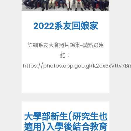
2022系友回娘家
詳細系友大會照片錦集~請點選連
結：
https://photos.app.goo.gl/K2dx6xVttv7BnL
大學部新生(研究生也
適用)入學後結合教育