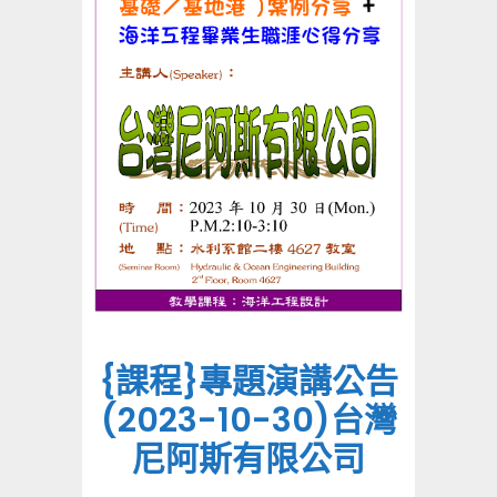
{課程}專題演講公告
(2023-10-30)台灣
尼阿斯有限公司