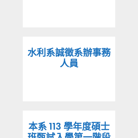
水利系誠徵系辦事務
人員
本系 113 學年度碩士
班甄試入學第一階段