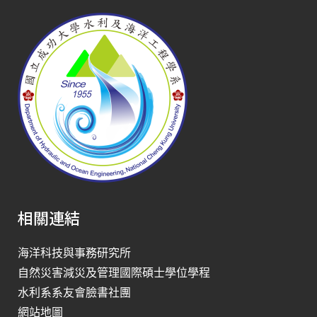
相關連結
海洋科技與事務研究所
自然災害減災及管理國際碩士學位學程
水利系系友會臉書社團
網站地圖