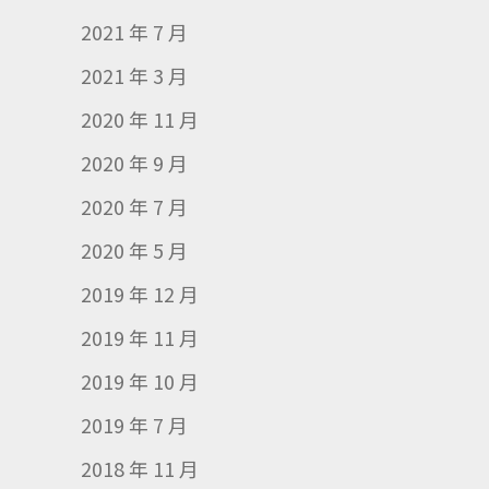
2021 年 7 月
2021 年 3 月
2020 年 11 月
2020 年 9 月
2020 年 7 月
2020 年 5 月
2019 年 12 月
2019 年 11 月
2019 年 10 月
2019 年 7 月
2018 年 11 月