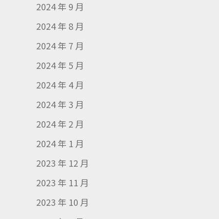
2024 年 9 月
2024 年 8 月
2024 年 7 月
2024 年 5 月
2024 年 4 月
2024 年 3 月
2024 年 2 月
2024 年 1 月
2023 年 12 月
2023 年 11 月
2023 年 10 月