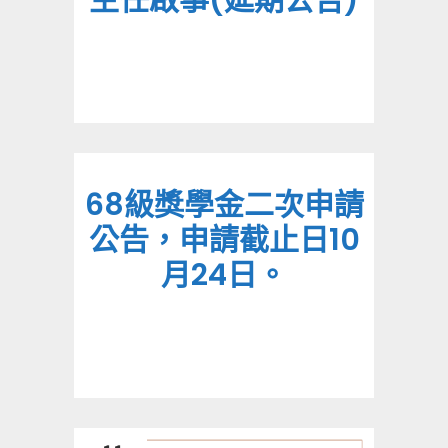
主任啟事(延期公告)
68級獎學金二次申請
公告，申請截止日10
月24日。