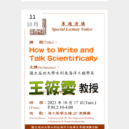
11
10 月