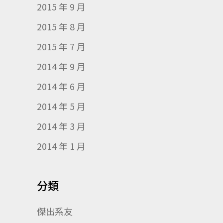
2015 年 9 月
2015 年 8 月
2015 年 7 月
2014 年 9 月
2014 年 6 月
2014 年 5 月
2014 年 3 月
2014 年 1 月
分類
傑出系友