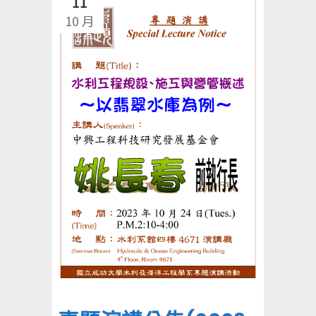
11
10 月