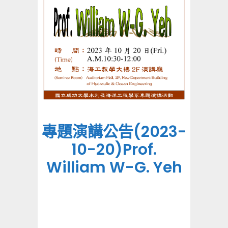
專題演講公告(2023-
10-20)Prof.
William W-G. Yeh