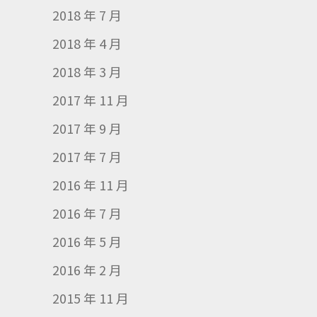
2018 年 7 月
2018 年 4 月
2018 年 3 月
2017 年 11 月
2017 年 9 月
2017 年 7 月
2016 年 11 月
2016 年 7 月
2016 年 5 月
2016 年 2 月
2015 年 11 月