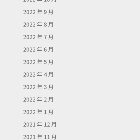
2022 年 9 月
2022 年 8 月
2022 年 7 月
2022 年 6 月
2022 年 5 月
2022 年 4 月
2022 年 3 月
2022 年 2 月
2022 年 1 月
2021 年 12 月
2021 年 11 月