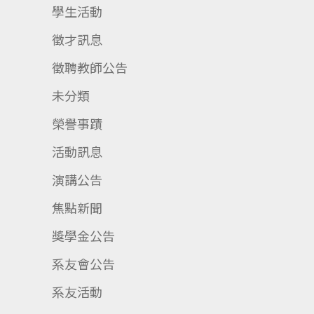
學生活動
徵才訊息
徵聘教師公告
未分類
榮譽事蹟
活動訊息
演講公告
焦點新聞
獎學金公告
系友會公告
系友活動