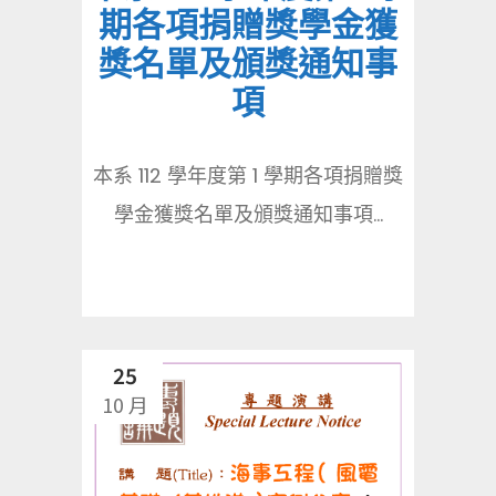
期各項捐贈獎學金獲
獎名單及頒獎通知事
項
本系 112 學年度第 1 學期各項捐贈獎
學金獲獎名單及頒獎通知事項...
25
10 月