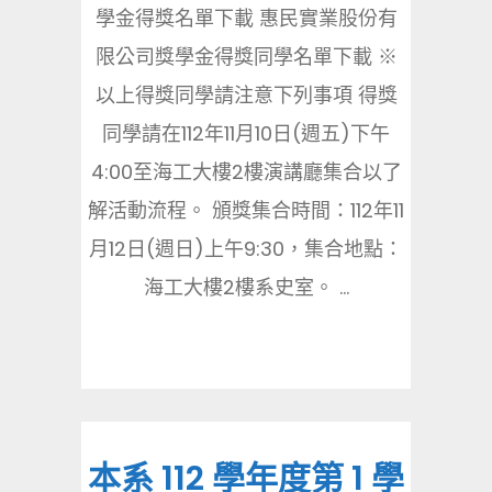
學金得獎名單下載 惠民實業股份有
限公司獎學金得獎同學名單下載 ※
以上得獎同學請注意下列事項 得獎
同學請在112年11月10日(週五)下午
4:00至海工大樓2樓演講廳集合以了
解活動流程。 頒獎集合時間：112年11
月12日(週日)上午9:30，集合地點：
海工大樓2樓系史室。 ...
本系 112 學年度第 1 學