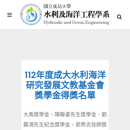
112年度成大水利海洋
研究發展文教基金會
獎學金得獎名單
大禹獎學金、陳聯錃先生獎學金、劉
震鴻先生紀念獎學金、郭秀吉技師獎