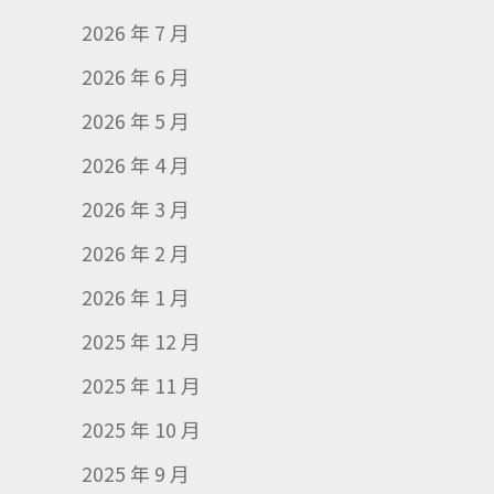
2026 年 7 月
2026 年 6 月
2026 年 5 月
2026 年 4 月
2026 年 3 月
2026 年 2 月
2026 年 1 月
2025 年 12 月
2025 年 11 月
2025 年 10 月
2025 年 9 月