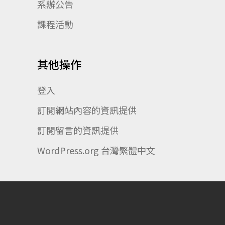
系辦公告
課程活動
其他操作
登入
訂閱網站內容的資訊提供
訂閱留言的資訊提供
WordPress.org 台灣繁體中文