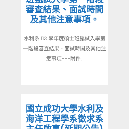
審查結果、面試時間
及其他注意事項。
水利系 113 學年度碩士班甄試入學第
一階段審查結果、面試時間及其他注
意事項---附件...
國立成功大學水利及
海洋工程學系徵求系