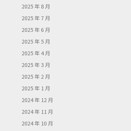
2025 年 8 月
2025 年 7 月
2025 年 6 月
2025 年 5 月
2025 年 4 月
2025 年 3 月
2025 年 2 月
2025 年 1 月
2024 年 12 月
2024 年 11 月
2024 年 10 月