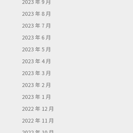
2023 年 9 月
2023 年 8 月
2023 年 7 月
2023 年 6 月
2023 年 5 月
2023 年 4 月
2023 年 3 月
2023 年 2 月
2023 年 1 月
2022 年 12 月
2022 年 11 月
2022 年 10 月