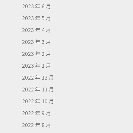
2023 年 6 月
2023 年 5 月
2023 年 4 月
2023 年 3 月
2023 年 2 月
2023 年 1 月
2022 年 12 月
2022 年 11 月
2022 年 10 月
2022 年 9 月
2022 年 8 月