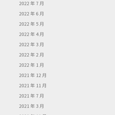
2022 年 7 月
2022 年 6 月
2022 年 5 月
2022 年 4 月
2022 年 3 月
2022 年 2 月
2022 年 1 月
2021 年 12 月
2021 年 11 月
2021 年 7 月
2021 年 3 月