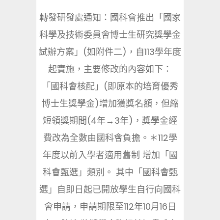
轉發研發處通知：國科會推出「國家
科學及技術委員會博士生研究獎學金
試辦方案」(如附件二)，自113學年度
起實施，主要修改的內容如下：
「國科會核配」(即原本的培育優秀
博士生獎學金)增加獲獎名額，但縮
短領獎期間(4年→3年)，獎學金經
費改為全數由國科會負擔。＊112學
年度以前入學者適用舊制 增加「國
科會甄選」類別。 其中「國科會甄
選」自即日起已開放學生自行向國科
會申請，申請期限至112年10月16日