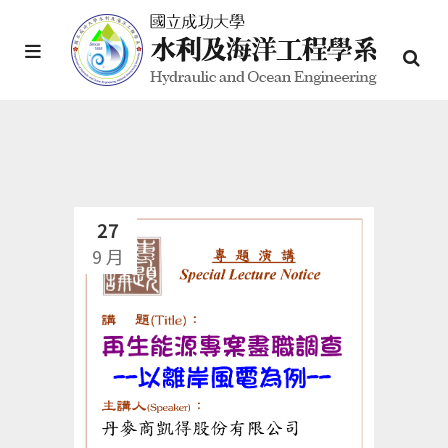
27
9 月