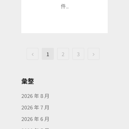
件...
1
2
3
彙整
2026 年 8 月
2026 年 7 月
2026 年 6 月