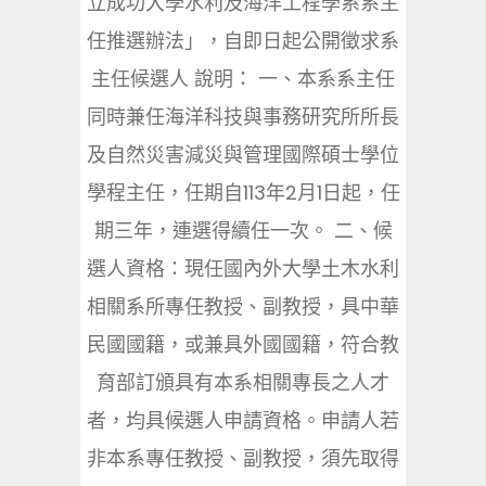
立成功大學水利及海洋工程學系系主
任推選辦法」，自即日起公開徵求系
主任候選人 說明： 一、本系系主任
同時兼任海洋科技與事務研究所所長
及自然災害減災與管理國際碩士學位
學程主任，任期自113年2月1日起，任
期三年，連選得續任一次。 二、候
選人資格：現任國內外大學土木水利
相關系所專任教授、副教授，具中華
民國國籍，或兼具外國國籍，符合教
育部訂頒具有本系相關專長之人才
者，均具候選人申請資格。申請人若
非本系專任教授、副教授，須先取得