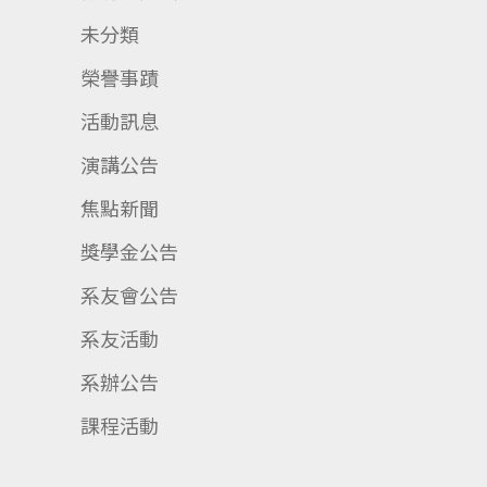
未分類
榮譽事蹟
活動訊息
演講公告
焦點新聞
獎學金公告
系友會公告
系友活動
系辦公告
課程活動