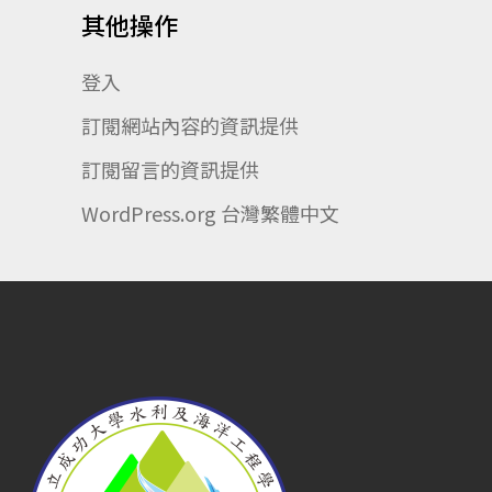
其他操作
登入
訂閱網站內容的資訊提供
訂閱留言的資訊提供
WordPress.org 台灣繁體中文