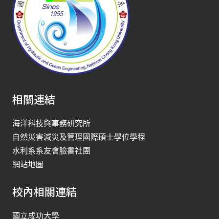
相關連結
海洋科技與事務研究所
自然災害減災及管理國際碩士學位學程
水利系系友會臉書社團
網站地圖
校內相關連結
國立成功大學