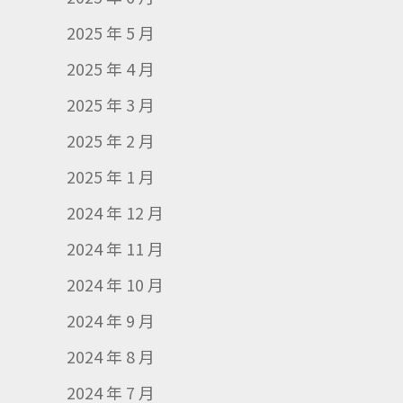
2025 年 5 月
2025 年 4 月
2025 年 3 月
2025 年 2 月
2025 年 1 月
2024 年 12 月
2024 年 11 月
2024 年 10 月
2024 年 9 月
2024 年 8 月
2024 年 7 月