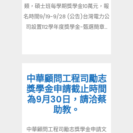
類，碩士班每學期獎學金10萬元，報
名時間9/19-9/28 (公告)台灣電力公
司設置112學年度獎學金-甄選簡章...
中華顧問工程司勵志
獎學金申請截止時間
為9月30日，請洽蔡
助教。
中華顧問工程司勵志獎學金申請文