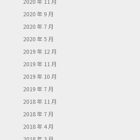
2020 年 11 月
2020 年 9 月
2020 年 7 月
2020 年 5 月
2019 年 12 月
2019 年 11 月
2019 年 10 月
2019 年 7 月
2018 年 11 月
2018 年 7 月
2018 年 4 月
2018 年 3 月