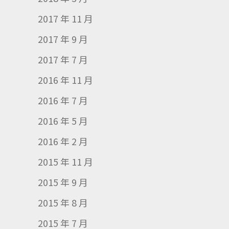
2017 年 11 月
2017 年 9 月
2017 年 7 月
2016 年 11 月
2016 年 7 月
2016 年 5 月
2016 年 2 月
2015 年 11 月
2015 年 9 月
2015 年 8 月
2015 年 7 月