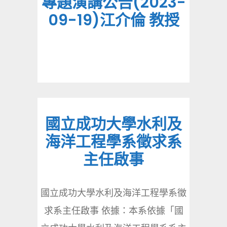
專題演講公告(2023-
09-19)江介倫 教授
國立成功大學水利及
海洋工程學系徵求系
主任啟事
國立成功大學水利及海洋工程學系徵
求系主任啟事 依據：本系依據「國