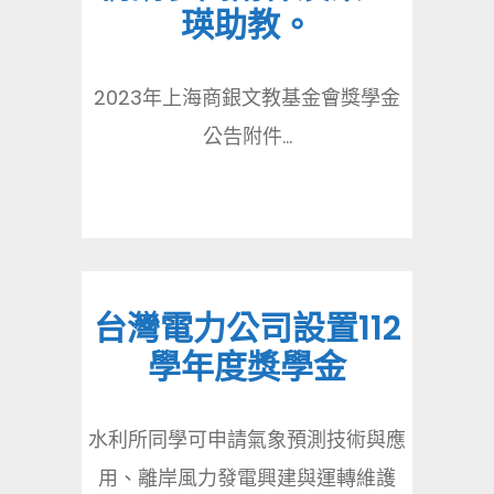
瑛助教。
2023年上海商銀文教基金會獎學金
公告附件...
台灣電力公司設置112
學年度獎學金
水利所同學可申請氣象預測技術與應
用、離岸風力發電興建與運轉維護