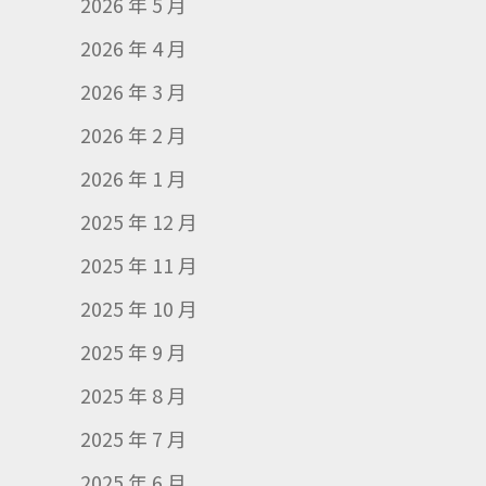
2026 年 5 月
2026 年 4 月
2026 年 3 月
2026 年 2 月
2026 年 1 月
2025 年 12 月
2025 年 11 月
2025 年 10 月
2025 年 9 月
2025 年 8 月
2025 年 7 月
2025 年 6 月