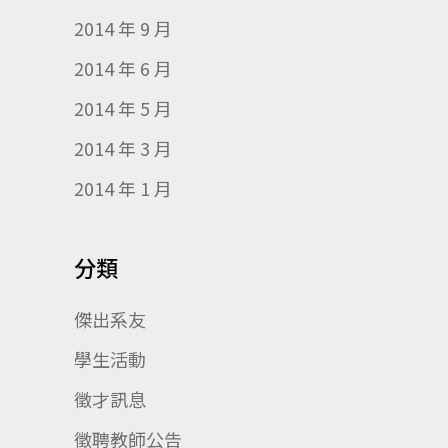
2014 年 9 月
2014 年 6 月
2014 年 5 月
2014 年 3 月
2014 年 1 月
分類
傑出系友
學生活動
徵才訊息
徵聘教師公告