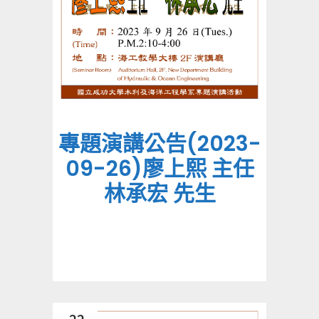
專題演講公告(2023-
09-26)廖上熙 主任
林承宏 先生
22