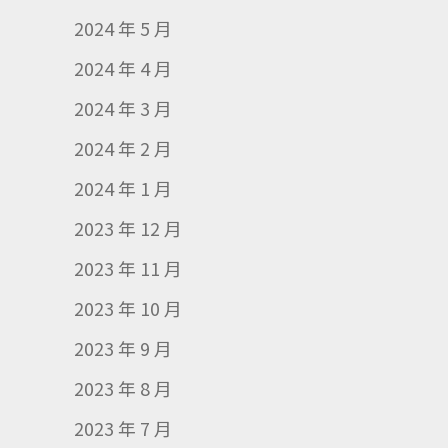
2024 年 5 月
2024 年 4 月
2024 年 3 月
2024 年 2 月
2024 年 1 月
2023 年 12 月
2023 年 11 月
2023 年 10 月
2023 年 9 月
2023 年 8 月
2023 年 7 月