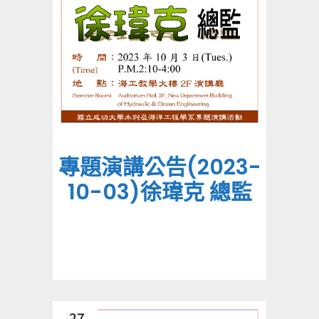
專題演講公告(2023-
10-03)徐瑋克 總監
27