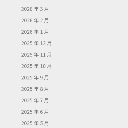
2026 年 3 月
2026 年 2 月
2026 年 1 月
2025 年 12 月
2025 年 11 月
2025 年 10 月
2025 年 9 月
2025 年 8 月
2025 年 7 月
2025 年 6 月
2025 年 5 月