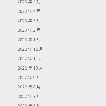
2023 年 5 月
2023 年 4 月
2023 年 3 月
2023 年 2 月
2023 年 1 月
2022 年 12 月
2022 年 11 月
2022 年 10 月
2022 年 9 月
2022 年 8 月
2022 年 7 月
2022 年 6 月