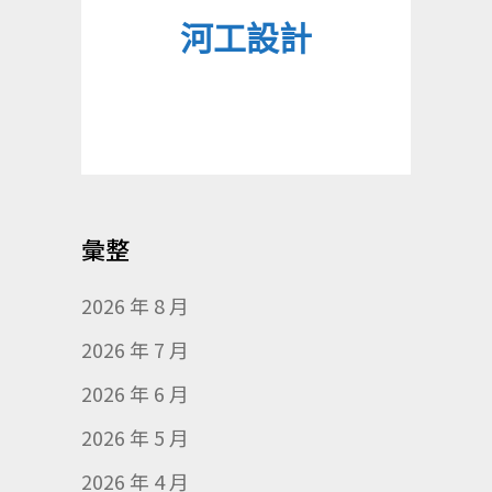
河工設計
彙整
2026 年 8 月
2026 年 7 月
2026 年 6 月
2026 年 5 月
2026 年 4 月