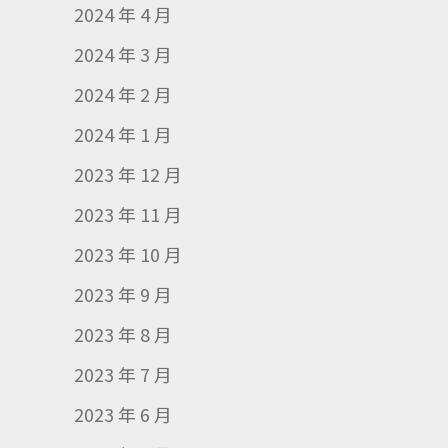
2024 年 4 月
2024 年 3 月
2024 年 2 月
2024 年 1 月
2023 年 12 月
2023 年 11 月
2023 年 10 月
2023 年 9 月
2023 年 8 月
2023 年 7 月
2023 年 6 月