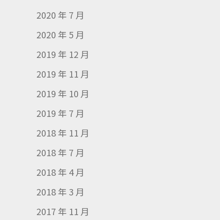
2020 年 7 月
2020 年 5 月
2019 年 12 月
2019 年 11 月
2019 年 10 月
2019 年 7 月
2018 年 11 月
2018 年 7 月
2018 年 4 月
2018 年 3 月
2017 年 11 月