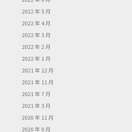
2022 年 5 月
2022 年 4 月
2022 年 3 月
2022 年 2 月
2022 年 1 月
2021 年 12 月
2021 年 11 月
2021 年 7 月
2021 年 3 月
2020 年 11 月
2020 年 9 月