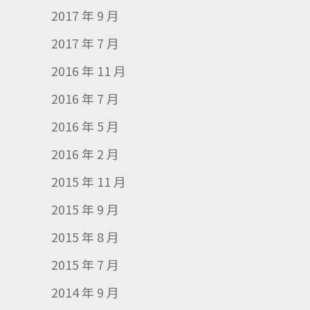
2017 年 9 月
2017 年 7 月
2016 年 11 月
2016 年 7 月
2016 年 5 月
2016 年 2 月
2015 年 11 月
2015 年 9 月
2015 年 8 月
2015 年 7 月
2014 年 9 月