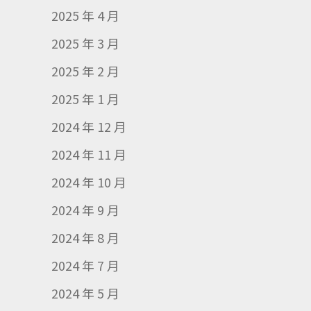
2025 年 4 月
2025 年 3 月
2025 年 2 月
2025 年 1 月
2024 年 12 月
2024 年 11 月
2024 年 10 月
2024 年 9 月
2024 年 8 月
2024 年 7 月
2024 年 5 月