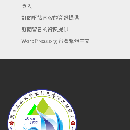
登入
訂閱網站內容的資訊提供
訂閱留言的資訊提供
WordPress.org 台灣繁體中文