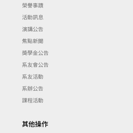
榮譽事蹟
活動訊息
演講公告
焦點新聞
獎學金公告
系友會公告
系友活動
系辦公告
課程活動
其他操作