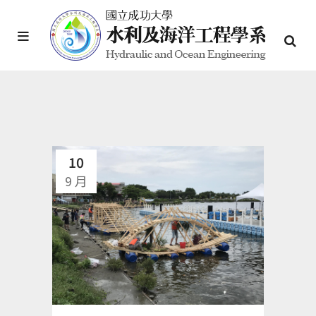
10
9 月