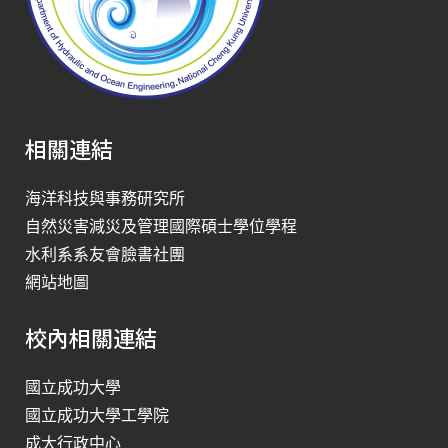
相關連結
海洋科技與事務研究所
自然災害減災及管理國際碩士學位學程
水利系系友會臉書社團
網站地圖
校內相關連結
國立成功大學
國立成功大學工學院
成大行政中心