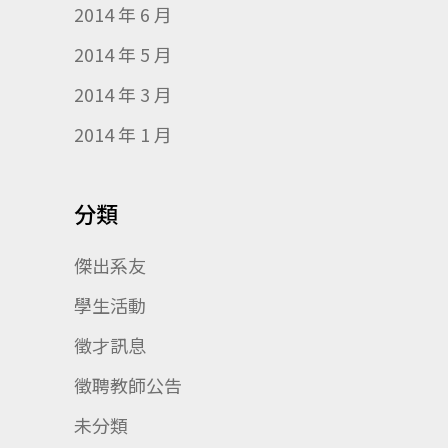
2014 年 6 月
2014 年 5 月
2014 年 3 月
2014 年 1 月
分類
傑出系友
學生活動
徵才訊息
徵聘教師公告
未分類