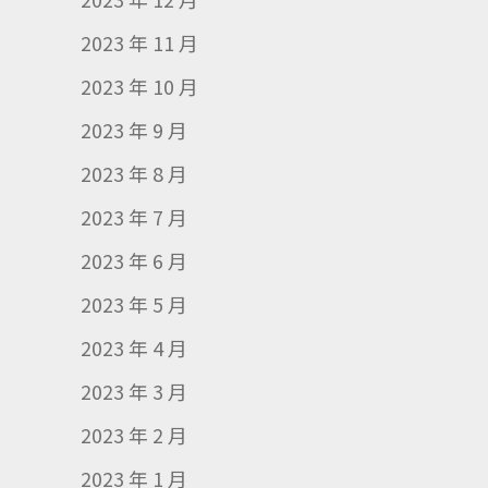
2023 年 11 月
2023 年 10 月
2023 年 9 月
2023 年 8 月
2023 年 7 月
2023 年 6 月
2023 年 5 月
2023 年 4 月
2023 年 3 月
2023 年 2 月
2023 年 1 月