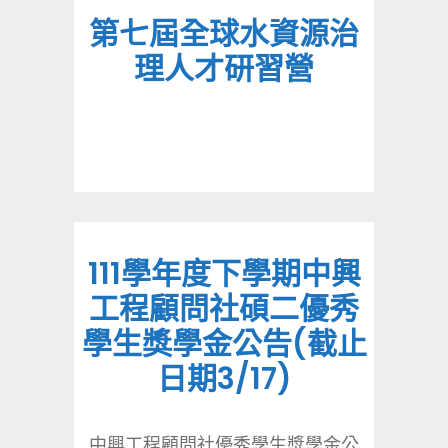
第七屆全球水資源治
理人才研習營
111學年度下學期中興
工程顧問社碩二優秀
學生獎學金公告(截止
日期3/17)
中興工程顧問社優秀學生獎學金公