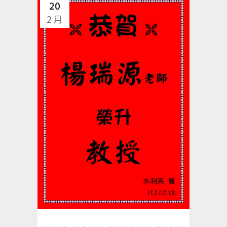
20
2 月