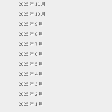
2025 年 11 月
2025 年 10 月
2025 年 9 月
2025 年 8 月
2025 年 7 月
2025 年 6 月
2025 年 5 月
2025 年 4 月
2025 年 3 月
2025 年 2 月
2025 年 1 月