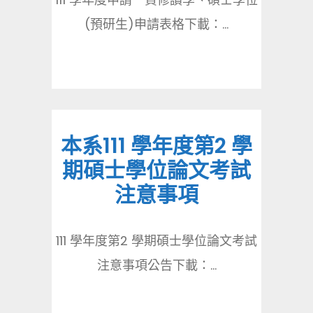
(預研生)申請表格下載：...
本系111 學年度第2 學
期碩士學位論文考試
注意事項
111 學年度第2 學期碩士學位論文考試
注意事項公告下載：...