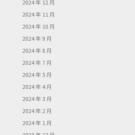
2024 年 12 月
2024 年 11 月
2024 年 10 月
2024 年 9 月
2024 年 8 月
2024 年 7 月
2024 年 5 月
2024 年 4 月
2024 年 3 月
2024 年 2 月
2024 年 1 月
2023 年 12 月