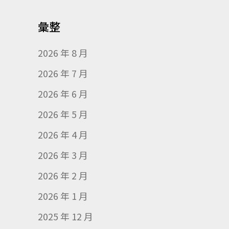
彙整
2026 年 8 月
2026 年 7 月
2026 年 6 月
2026 年 5 月
2026 年 4 月
2026 年 3 月
2026 年 2 月
2026 年 1 月
2025 年 12 月