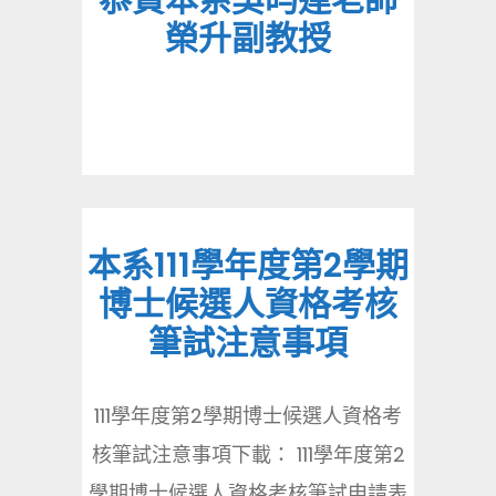
恭賀本系吳昀達老師
榮升副教授
本系111學年度第2學期
博士候選人資格考核
筆試注意事項
111學年度第2學期博士候選人資格考
核筆試注意事項下載： 111學年度第2
學期博士候選人資格考核筆試申請表