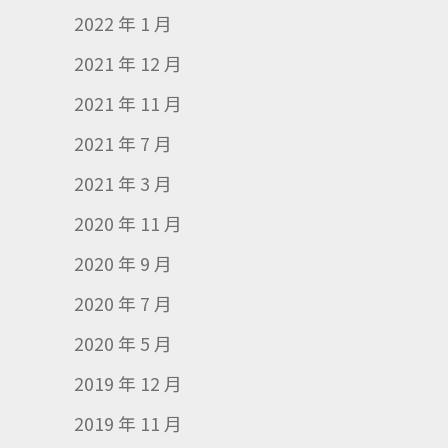
2022 年 1 月
2021 年 12 月
2021 年 11 月
2021 年 7 月
2021 年 3 月
2020 年 11 月
2020 年 9 月
2020 年 7 月
2020 年 5 月
2019 年 12 月
2019 年 11 月