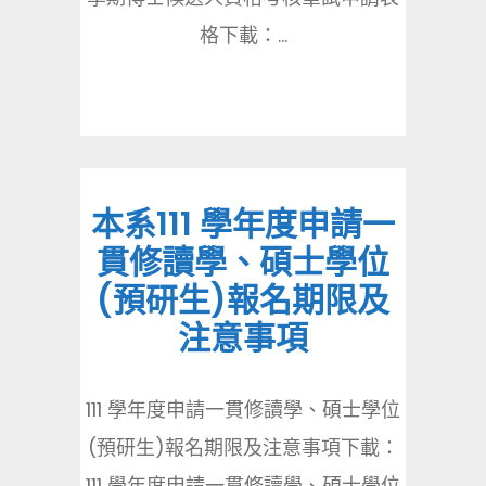
格下載：...
本系111 學年度申請一
貫修讀學、碩士學位
(預研生)報名期限及
注意事項
111 學年度申請一貫修讀學、碩士學位
(預研生)報名期限及注意事項下載：
111 學年度申請一貫修讀學、碩士學位