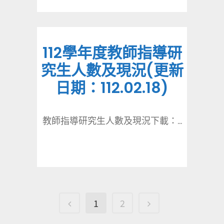
112學年度教師指導研
究生人數及現況(更新
日期：112.02.18)
教師指導研究生人數及現況下載：...
1
2