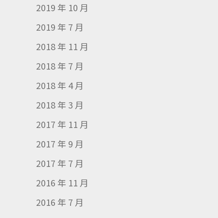
2019 年 10 月
2019 年 7 月
2018 年 11 月
2018 年 7 月
2018 年 4 月
2018 年 3 月
2017 年 11 月
2017 年 9 月
2017 年 7 月
2016 年 11 月
2016 年 7 月