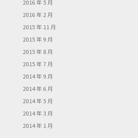
2016 年 5 月
2016 年 2 月
2015 年 11 月
2015 年 9 月
2015 年 8 月
2015 年 7 月
2014 年 9 月
2014 年 6 月
2014 年 5 月
2014 年 3 月
2014 年 1 月