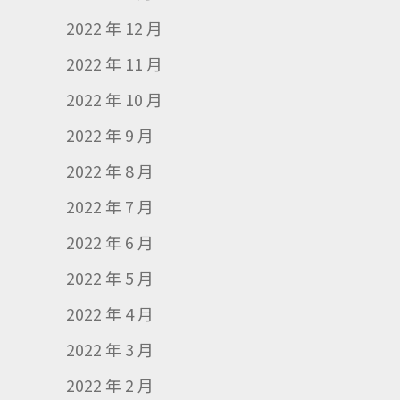
2022 年 12 月
2022 年 11 月
2022 年 10 月
2022 年 9 月
2022 年 8 月
2022 年 7 月
2022 年 6 月
2022 年 5 月
2022 年 4 月
2022 年 3 月
2022 年 2 月