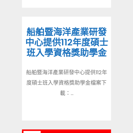
船舶暨海洋產業研發
中心提供112年度碩士
班入學資格獎助學金
船舶暨海洋產業研發中心提供112年
度碩士班入學資格獎助學金檔案下
載：...