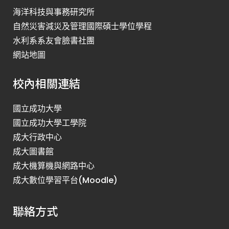
海洋科技與事務研究所
自然災害減災及管理國際碩士學位學程
水利系系友會臉書社團
網站地圖
校內相關連結
國立成功大學
國立成功大學工學院
成大行政中心
成大圖書館
成大機算機與網路中心
成大數位學習平台(Moodle)
聯絡方式