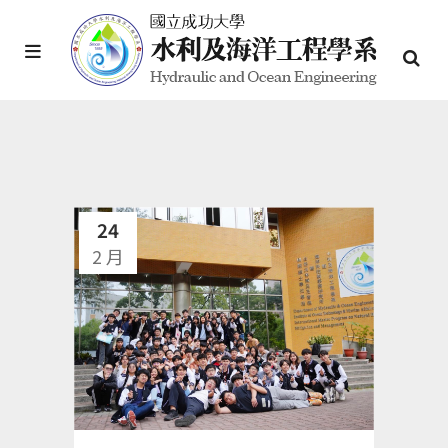
24
2 月