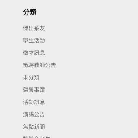
分類
傑出系友
學生活動
徵才訊息
徵聘教師公告
未分類
榮譽事蹟
活動訊息
演講公告
焦點新聞