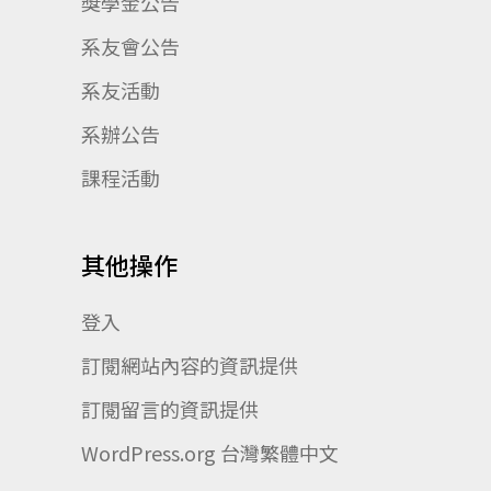
獎學金公告
系友會公告
系友活動
系辦公告
課程活動
其他操作
登入
訂閱網站內容的資訊提供
訂閱留言的資訊提供
WordPress.org 台灣繁體中文