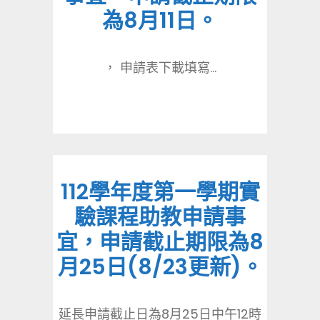
為8月11日。
， 申請表下載填寫...
112學年度第一學期實
驗課程助教申請事
宜，申請截止期限為8
月25日(8/23更新)。
延長申請截止日為8月25日中午12時