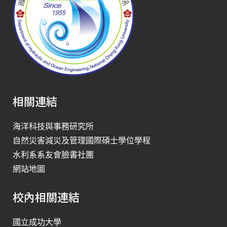
相關連結
海洋科技與事務研究所
自然災害減災及管理國際碩士學位學程
水利系系友會臉書社團
網站地圖
校內相關連結
國立成功大學