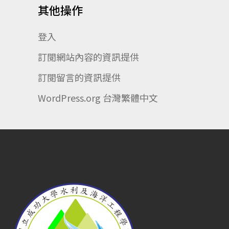
其他操作
登入
訂閱網站內容的資訊提供
訂閱留言的資訊提供
WordPress.org 台灣繁體中文