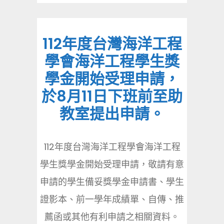
112年度台灣海洋工程
學會海洋工程學生獎
學金開始受理申請，
於8月11日下班前至助
教室提出申請。
112年度台灣海洋工程學會海洋工程
學生獎學金開始受理申請，敬請有意
申請的學生備妥獎學金申請書、學生
證影本、前一學年成績單、自傳、推
薦函或其他有利申請之相關資料。