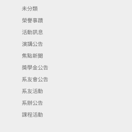
未分類
榮譽事蹟
活動訊息
演講公告
焦點新聞
獎學金公告
系友會公告
系友活動
系辦公告
課程活動