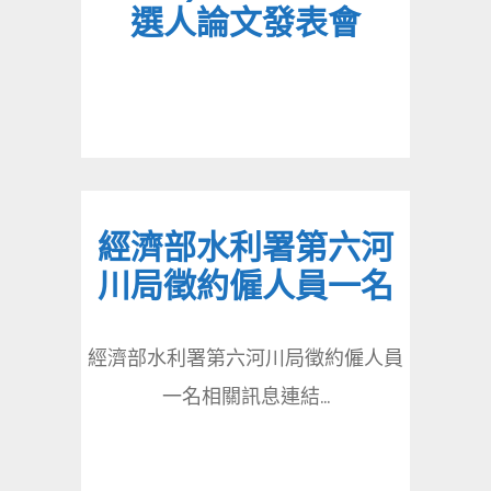
選人論文發表會
經濟部水利署第六河
川局徵約僱人員一名
經濟部水利署第六河川局徵約僱人員
一名相關訊息連結...