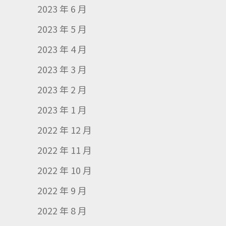
2023 年 6 月
2023 年 5 月
2023 年 4 月
2023 年 3 月
2023 年 2 月
2023 年 1 月
2022 年 12 月
2022 年 11 月
2022 年 10 月
2022 年 9 月
2022 年 8 月