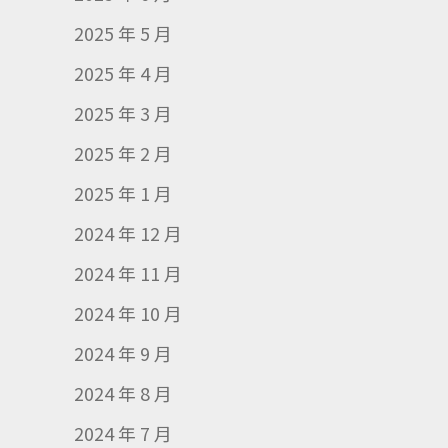
2025 年 5 月
2025 年 4 月
2025 年 3 月
2025 年 2 月
2025 年 1 月
2024 年 12 月
2024 年 11 月
2024 年 10 月
2024 年 9 月
2024 年 8 月
2024 年 7 月