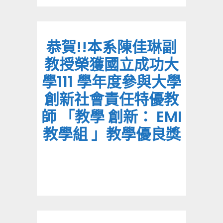
恭賀!!本系陳佳琳副
教授榮獲國立成功大
學111 學年度參與大學
創新社會責任特優教
師 「教學 創新： EMI
教學組 」教學優良獎