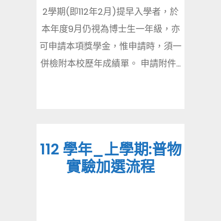
2學期(即112年2月)提早入學者，於
本年度9月仍視為博士生一年級，亦
可申請本項獎學金，惟申請時，須一
併檢附本校歷年成績單。 申請附件...
112 學年_上學期:普物
實驗加選流程