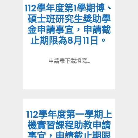
112學年度第1學期博、
碩士班研究生獎助學
金申請事宜，申請截
止期限為8月11日。
申請表下載填寫...
112學年度第一學期上
機實習課程助教申請
事宜，申請截止期限