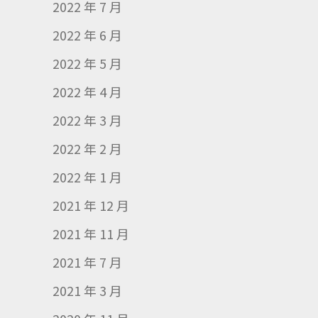
2022 年 7 月
2022 年 6 月
2022 年 5 月
2022 年 4 月
2022 年 3 月
2022 年 2 月
2022 年 1 月
2021 年 12 月
2021 年 11 月
2021 年 7 月
2021 年 3 月