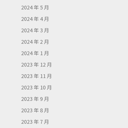
2024 年 5 月
2024 年 4 月
2024 年 3 月
2024 年 2 月
2024 年 1 月
2023 年 12 月
2023 年 11 月
2023 年 10 月
2023 年 9 月
2023 年 8 月
2023 年 7 月