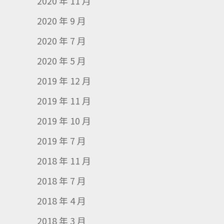
2020 年 11 月
2020 年 9 月
2020 年 7 月
2020 年 5 月
2019 年 12 月
2019 年 11 月
2019 年 10 月
2019 年 7 月
2018 年 11 月
2018 年 7 月
2018 年 4 月
2018 年 3 月