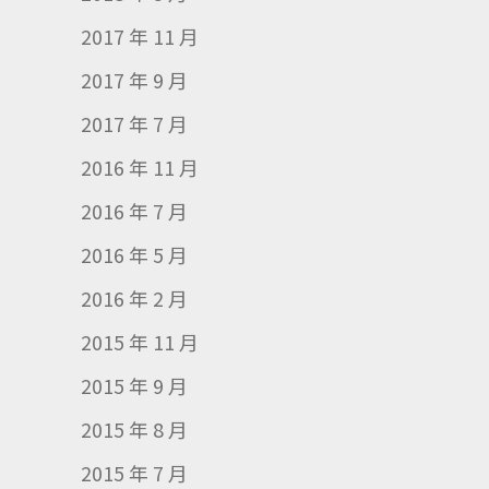
2017 年 11 月
2017 年 9 月
2017 年 7 月
2016 年 11 月
2016 年 7 月
2016 年 5 月
2016 年 2 月
2015 年 11 月
2015 年 9 月
2015 年 8 月
2015 年 7 月