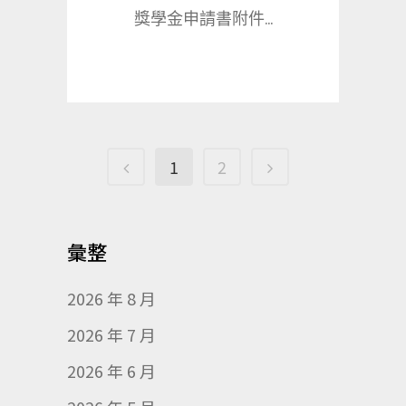
獎學金申請書附件...
1
2
彙整
2026 年 8 月
2026 年 7 月
2026 年 6 月