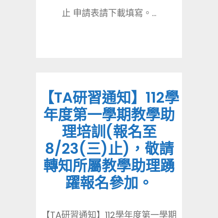
止 申請表請下載填寫。...
【TA研習通知】112學
年度第一學期教學助
理培訓(報名至
8/23(三)止)，敬請
轉知所屬教學助理踴
躍報名參加。
【TA研習通知】112學年度第一學期