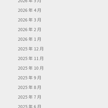
2026 年 5 月
2026 年 4 月
2026 年 3 月
2026 年 2 月
2026 年 1 月
2025 年 12 月
2025 年 11 月
2025 年 10 月
2025 年 9 月
2025 年 8 月
2025 年 7 月
2025 年 6 月