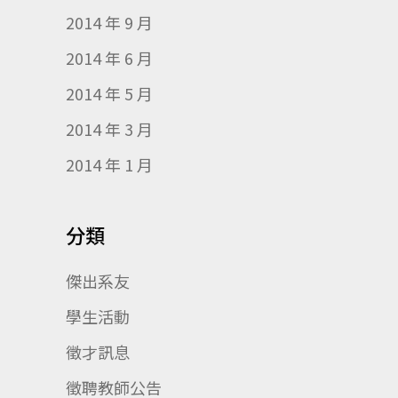
2014 年 9 月
2014 年 6 月
2014 年 5 月
2014 年 3 月
2014 年 1 月
分類
傑出系友
學生活動
徵才訊息
徵聘教師公告