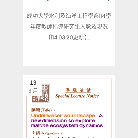
成功大學水利及海洋工程學系114學
年度教師指導研究生人數及現況
(114.03.20更新)...
19
3 月