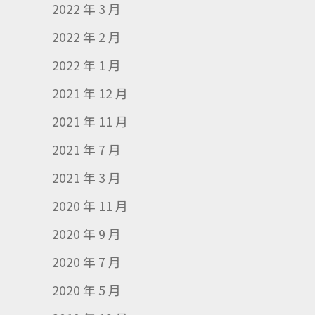
2022 年 3 月
2022 年 2 月
2022 年 1 月
2021 年 12 月
2021 年 11 月
2021 年 7 月
2021 年 3 月
2020 年 11 月
2020 年 9 月
2020 年 7 月
2020 年 5 月