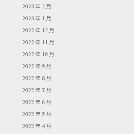
2023 年 2 月
2023 年 1 月
2022 年 12 月
2022 年 11 月
2022 年 10 月
2022 年 9 月
2022 年 8 月
2022 年 7 月
2022 年 6 月
2022 年 5 月
2022 年 4 月