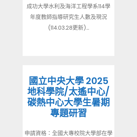
成功大學水利及海洋工程學系114學
年度教師指導研究生人數及現況
(114.03.28更新)...
國立中央大學 2025
地科學院/太遙中心/
碳熱中心大學生暑期
專題研習
申請資格：全國大專校院大學部在學