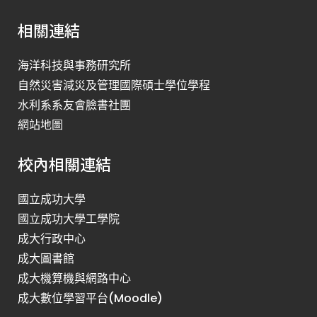
相關連結
海洋科技與事務研究所
自然災害減災及管理國際碩士學位學程
水利系系友會臉書社團
網站地圖
校內相關連結
國立成功大學
國立成功大學工學院
成大行政中心
成大圖書館
成大機算機與網路中心
成大數位學習平台(Moodle)