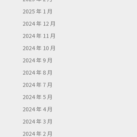
2025 年 1 月
2024 年 12 月
2024 年 11 月
2024 年 10 月
2024 年 9 月
2024 年 8 月
2024 年 7 月
2024 年 5 月
2024 年 4 月
2024 年 3 月
2024 年 2 月