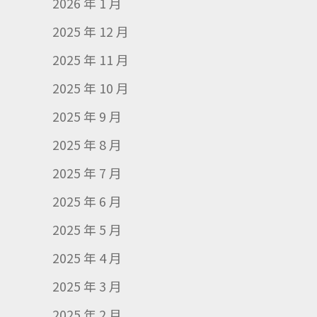
2026 年 1 月
2025 年 12 月
2025 年 11 月
2025 年 10 月
2025 年 9 月
2025 年 8 月
2025 年 7 月
2025 年 6 月
2025 年 5 月
2025 年 4 月
2025 年 3 月
2025 年 2 月