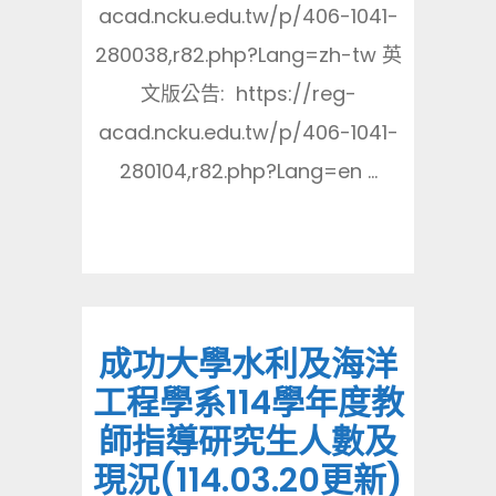
acad.ncku.edu.tw/p/406-1041-
280038,r82.php?Lang=zh-tw 英
文版公告: https://reg-
acad.ncku.edu.tw/p/406-1041-
280104,r82.php?Lang=en ...
成功大學水利及海洋
工程學系114學年度教
師指導研究生人數及
現況(114.03.20更新)