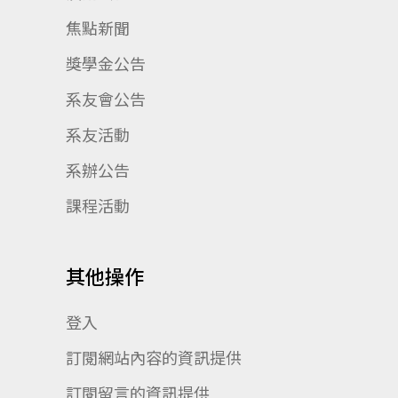
焦點新聞
獎學金公告
系友會公告
系友活動
系辦公告
課程活動
其他操作
登入
訂閱網站內容的資訊提供
訂閱留言的資訊提供