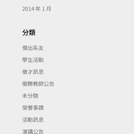
2014 年 1 月
分類
傑出系友
學生活動
徵才訊息
徵聘教師公告
未分類
榮譽事蹟
活動訊息
演講公告