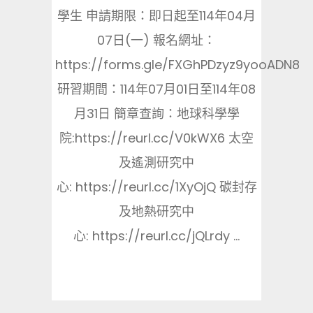
學生 申請期限：即日起至114年04月
07日(一) 報名網址：
https://forms.gle/FXGhPDzyz9yooADN8
研習期間：114年07月01日至114年08
月31日 簡章查詢：地球科學學
院:https://reurl.cc/V0kWX6 太空
及遙測研究中
心: https://reurl.cc/1XyOjQ 碳封存
及地熱研究中
心: https://reurl.cc/jQLrdy ...