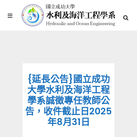
{延長公告}國立成功
大學水利及海洋工程
學系誠徵專任教師公
告，收件截止日2025
年8月31日