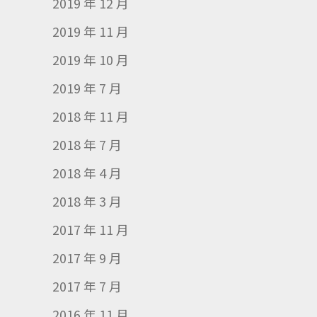
2019 年 12 月
2019 年 11 月
2019 年 10 月
2019 年 7 月
2018 年 11 月
2018 年 7 月
2018 年 4 月
2018 年 3 月
2017 年 11 月
2017 年 9 月
2017 年 7 月
2016 年 11 月