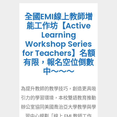
全國EMI線上教師增
能工作坊【Active
Learning
Workshop Series
for Teachers】名額
有限，報名空位倒數
中～～～
為提升教師的教學技巧，創造更具吸
引力的學習環境，本校雙語教育推動
辦公室協同美國喬治亞大學教學與學
習中心規劃「線上 EMI 教師工作