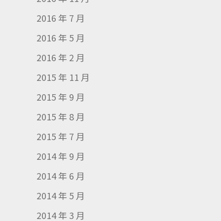
2016 年 7 月
2016 年 5 月
2016 年 2 月
2015 年 11 月
2015 年 9 月
2015 年 8 月
2015 年 7 月
2014 年 9 月
2014 年 6 月
2014 年 5 月
2014 年 3 月