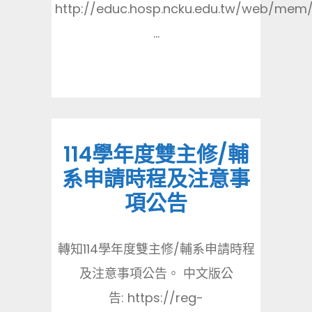
http://educ.hosp.ncku.edu.tw/web/me
...
114學年度雙主修/輔
系申請時程及注意事
項公告
轉知114學年度雙主修/輔系申請時程
及注意事項公告。 中文版公
告: https://reg-