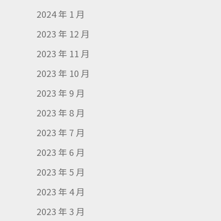
2024 年 1 月
2023 年 12 月
2023 年 11 月
2023 年 10 月
2023 年 9 月
2023 年 8 月
2023 年 7 月
2023 年 6 月
2023 年 5 月
2023 年 4 月
2023 年 3 月