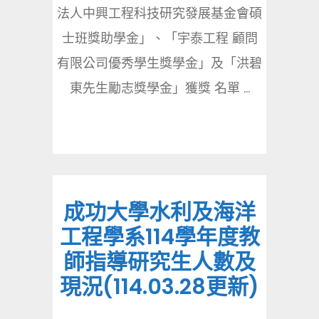
法人中興工程科技研究發展基金會碩
士班獎助學金」、「宇泰工程 顧問
有限公司優秀學生獎學金」及「洪碧
東先生勵志獎學金」獲獎 名單 ...
成功大學水利及海洋
工程學系114學年度教
師指導研究生人數及
現況(114.03.28更新)