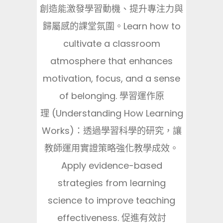
創造能激發學習動機、提升專注力與
歸屬感的課堂氛圍。Learn how to
cultivate a classroom
atmosphere that enhances
motivation, focus, and a sense
of belonging. 學習運作原
理 (Understanding How Learning
Works)：透過學習科學的研究，讓
教師運用實證策略強化教學成效。
Apply evidence-based
strategies from learning
science to improve teaching
effectiveness. 促進有效討