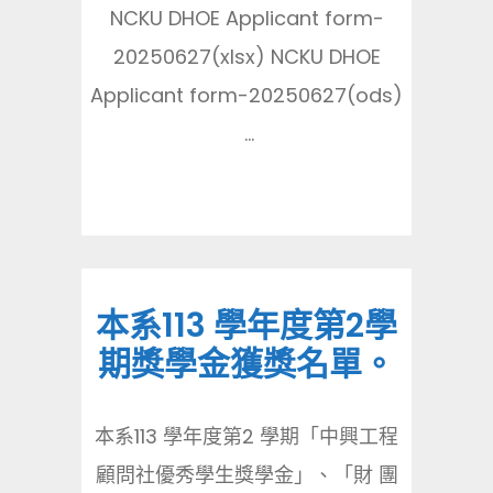
NCKU DHOE Applicant form-
20250627(xlsx) NCKU DHOE
Applicant form-20250627(ods)
...
本系113 學年度第2學
期獎學金獲獎名單。
本系113 學年度第2 學期「中興工程
顧問社優秀學生獎學金」、「財 團