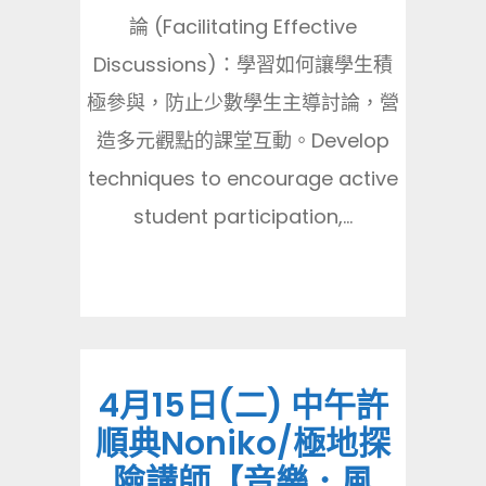
論 (Facilitating Effective
Discussions)：學習如何讓學生積
極參與，防止少數學生主導討論，營
造多元觀點的課堂互動。Develop
techniques to encourage active
student participation,...
4月15日(二) 中午許
順典Noniko/極地探
險講師【音樂．風