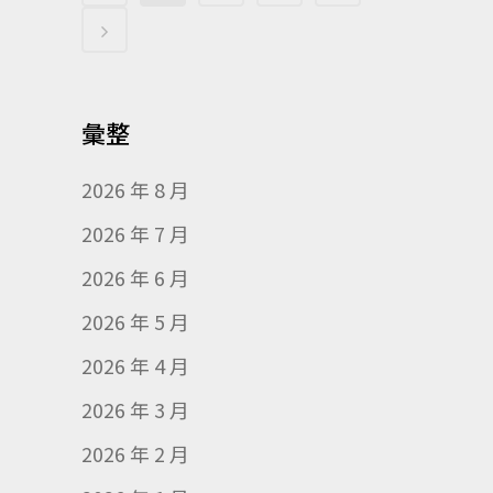
彙整
2026 年 8 月
2026 年 7 月
2026 年 6 月
2026 年 5 月
2026 年 4 月
2026 年 3 月
2026 年 2 月