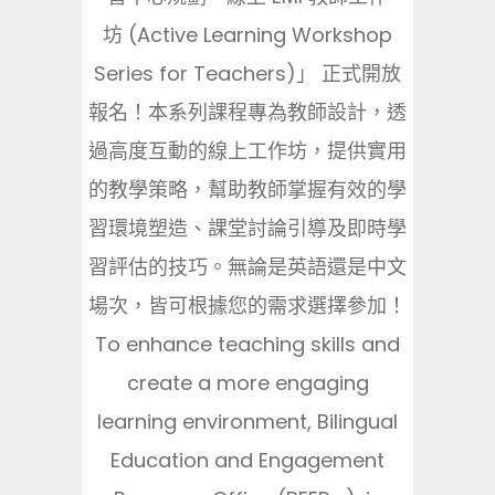
坊 (Active Learning Workshop
Series for Teachers)」 正式開放
報名！本系列課程專為教師設計，透
過高度互動的線上工作坊，提供實用
的教學策略，幫助教師掌握有效的學
習環境塑造、課堂討論引導及即時學
習評估的技巧。無論是英語還是中文
場次，皆可根據您的需求選擇參加！
To enhance teaching skills and
create a more engaging
learning environment, Bilingual
Education and Engagement