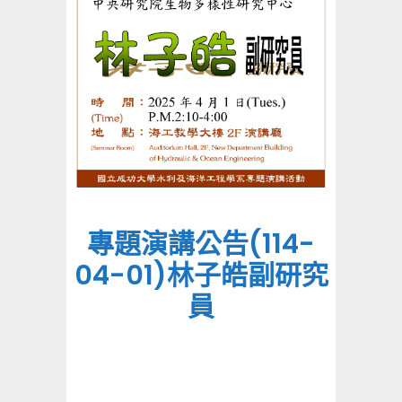
專題演講公告(114-
04-01)林子皓副研究
員