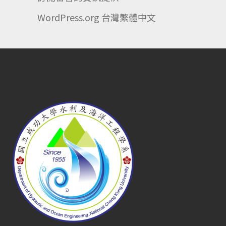
WordPress.org 台灣繁體中文