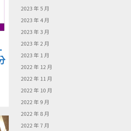
2023 年 5 月
2023 年 4 月
2023 年 3 月
2023 年 2 月
-
2023 年 1 月
分
2022 年 12 月
2022 年 11 月
2022 年 10 月
2022 年 9 月
2022 年 8 月
2022 年 7 月