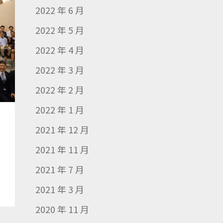
2022 年 6 月
2022 年 5 月
2022 年 4 月
2022 年 3 月
2022 年 2 月
2022 年 1 月
2021 年 12 月
2021 年 11 月
2021 年 7 月
2021 年 3 月
2020 年 11 月