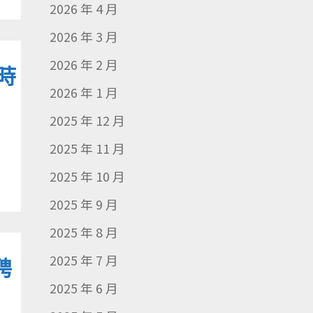
2026 年 4 月
2026 年 3 月
2026 年 2 月
時
2026 年 1 月
2025 年 12 月
2025 年 11 月
2025 年 10 月
2025 年 9 月
2025 年 8 月
2025 年 7 月
聘
2025 年 6 月