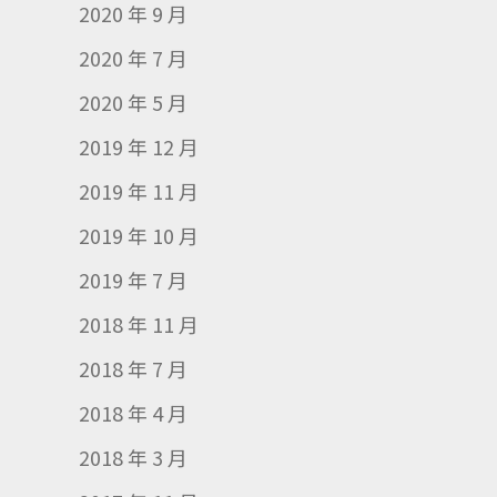
2020 年 9 月
2020 年 7 月
2020 年 5 月
2019 年 12 月
2019 年 11 月
2019 年 10 月
2019 年 7 月
2018 年 11 月
2018 年 7 月
2018 年 4 月
2018 年 3 月