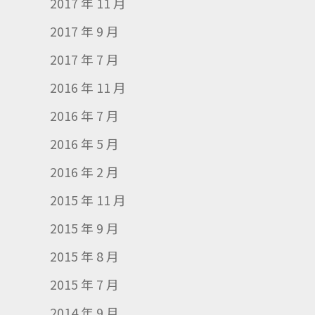
2017 年 11 月
2017 年 9 月
2017 年 7 月
2016 年 11 月
2016 年 7 月
2016 年 5 月
2016 年 2 月
2015 年 11 月
2015 年 9 月
2015 年 8 月
2015 年 7 月
2014 年 9 月