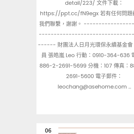
detail/223/ 文件下載：
https://ppt.cc/fN9egx 若有任何
我們聯繫，謝謝。 -----------------
-------------------------------
------ 財團法人日月光環保永續基金會
員 張皓嵐 Leo 行動：0910-364-636
886-2-2691-5699 分機：107 傳真：8
2691-5600 電子郵件：
leochang@asehome.com ...
06