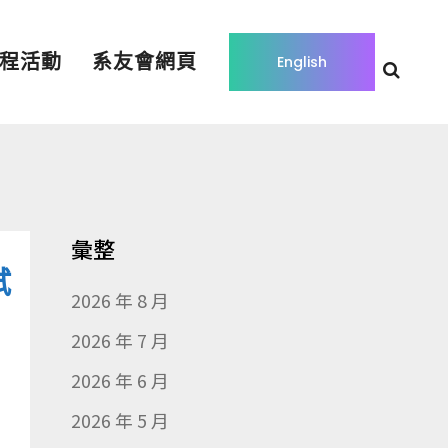
程活動
系友會網頁
English
彙整
試
2026 年 8 月
2026 年 7 月
2026 年 6 月
2026 年 5 月