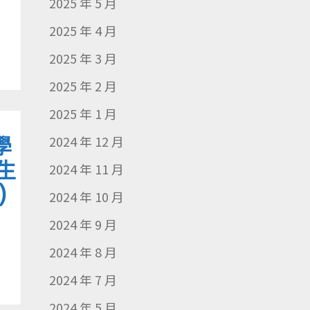
2025 年 5 月
2025 年 4 月
2025 年 3 月
2025 年 2 月
2025 年 1 月
學
2024 年 12 月
生
2024 年 11 月
)
2024 年 10 月
2024 年 9 月
2024 年 8 月
2024 年 7 月
2024 年 5 月