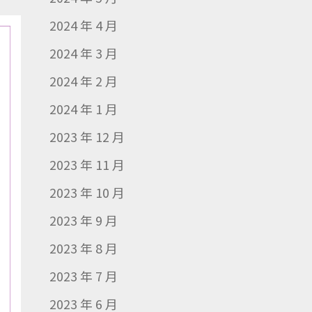
2024 年 4 月
2024 年 3 月
2024 年 2 月
2024 年 1 月
2023 年 12 月
2023 年 11 月
2023 年 10 月
2023 年 9 月
2023 年 8 月
2023 年 7 月
2023 年 6 月