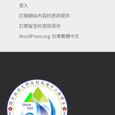
登入
訂閱網站內容的資訊提供
訂閱留言的資訊提供
WordPress.org 台灣繁體中文