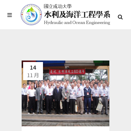
14
11 月