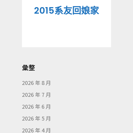
2015系友回娘家
彙整
2026 年 8 月
2026 年 7 月
2026 年 6 月
2026 年 5 月
2026 年 4 月