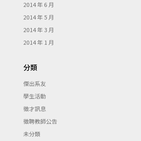
2014 年 6 月
2014 年 5 月
2014 年 3 月
2014 年 1 月
分類
傑出系友
學生活動
徵才訊息
徵聘教師公告
未分類