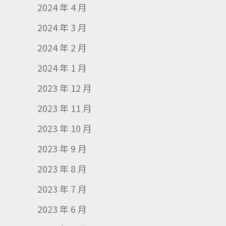
2024 年 4 月
2024 年 3 月
2024 年 2 月
2024 年 1 月
2023 年 12 月
2023 年 11 月
2023 年 10 月
2023 年 9 月
2023 年 8 月
2023 年 7 月
2023 年 6 月