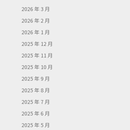
2026 年 3 月
2026 年 2 月
2026 年 1 月
2025 年 12 月
2025 年 11 月
2025 年 10 月
2025 年 9 月
2025 年 8 月
2025 年 7 月
2025 年 6 月
2025 年 5 月