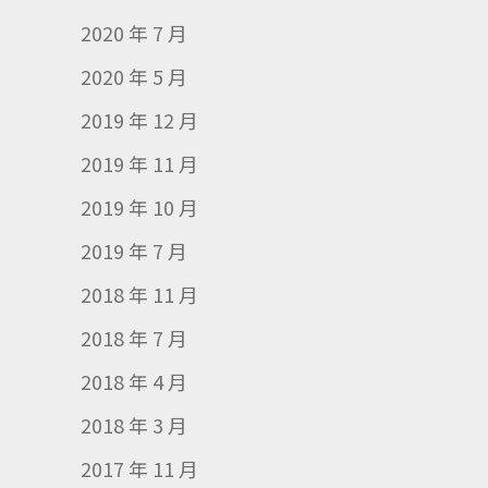
2020 年 7 月
2020 年 5 月
2019 年 12 月
2019 年 11 月
2019 年 10 月
2019 年 7 月
2018 年 11 月
2018 年 7 月
2018 年 4 月
2018 年 3 月
2017 年 11 月