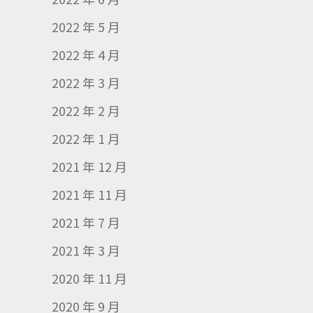
2022 年 5 月
2022 年 4 月
2022 年 3 月
2022 年 2 月
2022 年 1 月
2021 年 12 月
2021 年 11 月
2021 年 7 月
2021 年 3 月
2020 年 11 月
2020 年 9 月