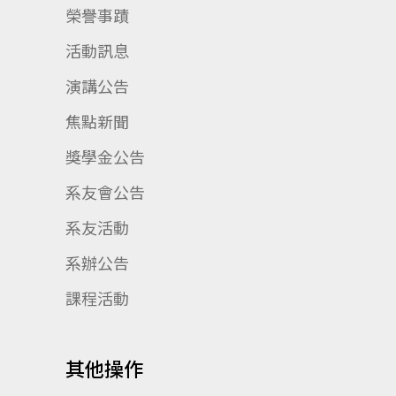
榮譽事蹟
活動訊息
演講公告
焦點新聞
獎學金公告
系友會公告
系友活動
系辦公告
課程活動
其他操作