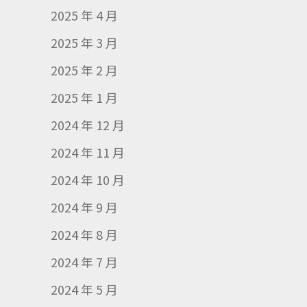
2025 年 4 月
2025 年 3 月
2025 年 2 月
2025 年 1 月
2024 年 12 月
2024 年 11 月
2024 年 10 月
2024 年 9 月
2024 年 8 月
2024 年 7 月
2024 年 5 月