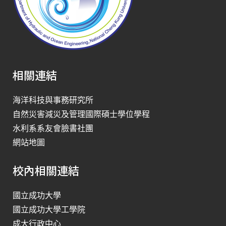
相關連結
海洋科技與事務研究所
自然災害減災及管理國際碩士學位學程
水利系系友會臉書社團
網站地圖
校內相關連結
國立成功大學
國立成功大學工學院
成大行政中心