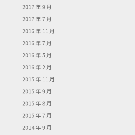
2017 年 9 月
2017 年 7 月
2016 年 11 月
2016 年 7 月
2016 年 5 月
2016 年 2 月
2015 年 11 月
2015 年 9 月
2015 年 8 月
2015 年 7 月
2014 年 9 月