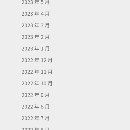
2023 年 5 月
2023 年 4 月
2023 年 3 月
2023 年 2 月
2023 年 1 月
2022 年 12 月
2022 年 11 月
2022 年 10 月
2022 年 9 月
2022 年 8 月
2022 年 7 月
2022 年 6 月