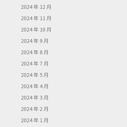
2024 年 12 月
2024 年 11 月
2024 年 10 月
2024 年 9 月
2024 年 8 月
2024 年 7 月
2024 年 5 月
2024 年 4 月
2024 年 3 月
2024 年 2 月
2024 年 1 月