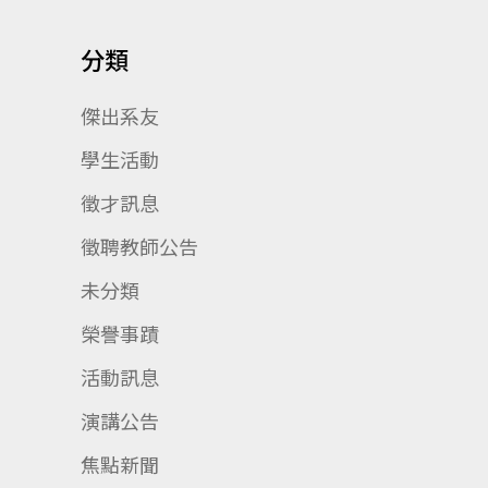
分類
傑出系友
學生活動
徵才訊息
徵聘教師公告
未分類
榮譽事蹟
活動訊息
演講公告
焦點新聞