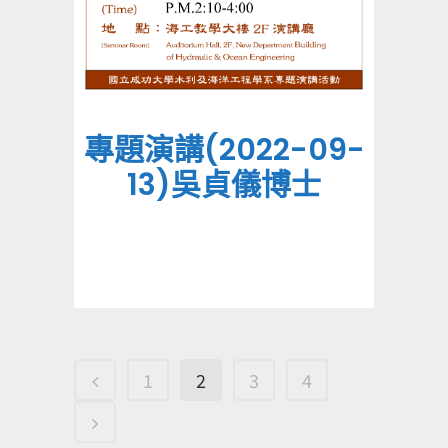
專題演講(2022-09-
13)吳貞儀博士
1
2
3
4