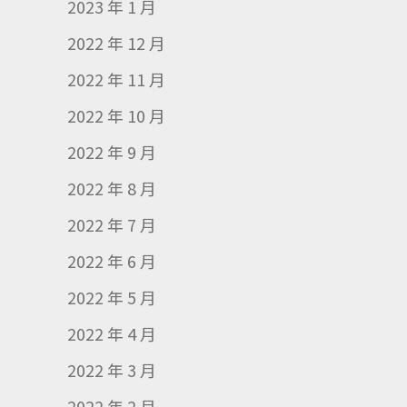
2023 年 1 月
2022 年 12 月
2022 年 11 月
2022 年 10 月
2022 年 9 月
2022 年 8 月
2022 年 7 月
2022 年 6 月
2022 年 5 月
2022 年 4 月
2022 年 3 月
2022 年 2 月