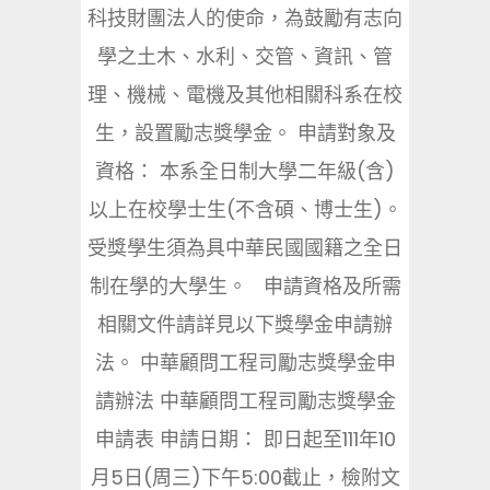
科技財團法人的使命，為鼓勵有志向
學之土木、水利、交管、資訊、管
理、機械、電機及其他相關科系在校
生，設置勵志獎學金。 申請對象及
資格： 本系全日制大學二年級(含)
以上在校學士生(不含碩、博士生)。
受獎學生須為具中華民國國籍之全日
制在學的大學生。 申請資格及所需
相關文件請詳見以下獎學金申請辦
法。 中華顧問工程司勵志獎學金申
請辦法 中華顧問工程司勵志獎學金
申請表 申請日期： 即日起至111年10
月5日(周三)下午5:00截止，檢附文