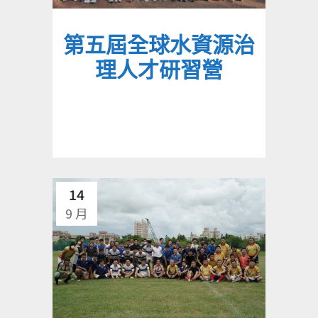
第五屆全球水資源治
理人才研習營
14
9 月