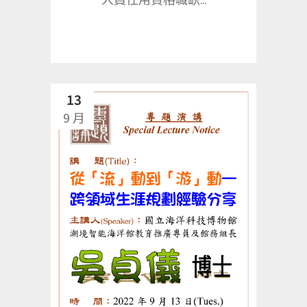
13
9 月