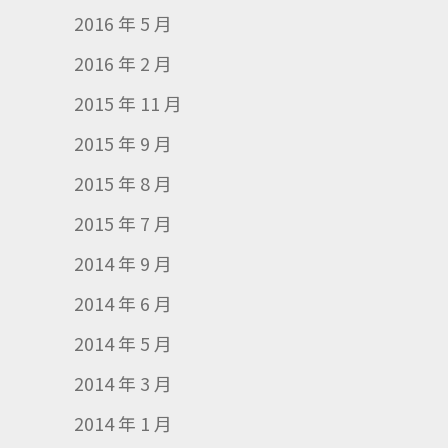
2016 年 5 月
2016 年 2 月
2015 年 11 月
2015 年 9 月
2015 年 8 月
2015 年 7 月
2014 年 9 月
2014 年 6 月
2014 年 5 月
2014 年 3 月
2014 年 1 月