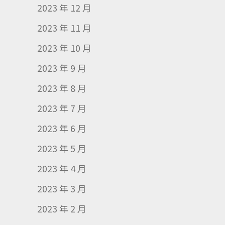
2023 年 12 月
2023 年 11 月
2023 年 10 月
2023 年 9 月
2023 年 8 月
2023 年 7 月
2023 年 6 月
2023 年 5 月
2023 年 4 月
2023 年 3 月
2023 年 2 月