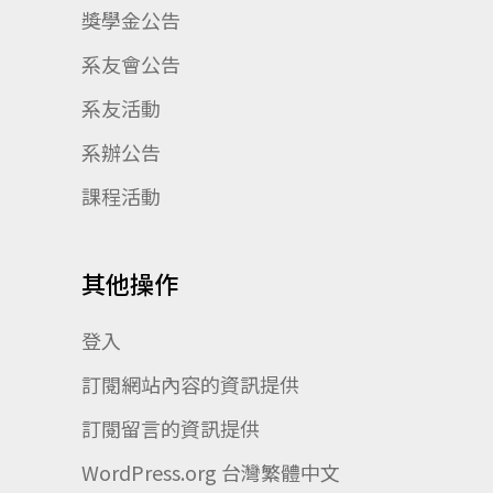
獎學金公告
系友會公告
系友活動
系辦公告
課程活動
其他操作
登入
訂閱網站內容的資訊提供
訂閱留言的資訊提供
WordPress.org 台灣繁體中文