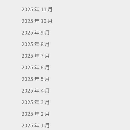
2025 年 11 月
2025 年 10 月
2025 年 9 月
2025 年 8 月
2025 年 7 月
2025 年 6 月
2025 年 5 月
2025 年 4 月
2025 年 3 月
2025 年 2 月
2025 年 1 月