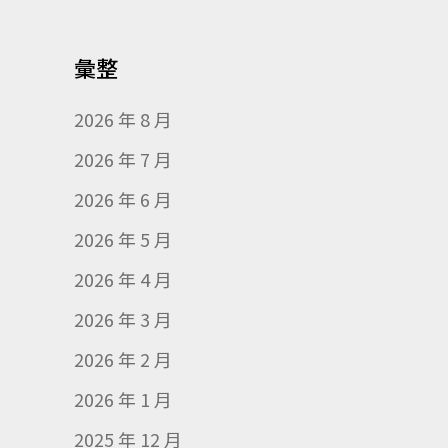
彙整
2026 年 8 月
2026 年 7 月
2026 年 6 月
2026 年 5 月
2026 年 4 月
2026 年 3 月
2026 年 2 月
2026 年 1 月
2025 年 12 月