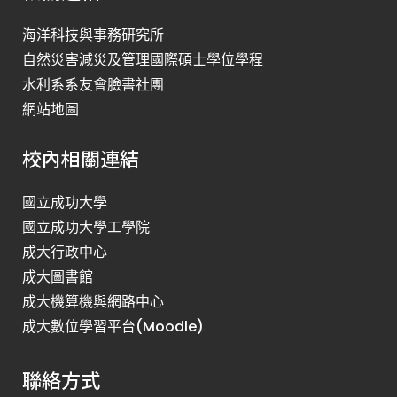
海洋科技與事務研究所
自然災害減災及管理國際碩士學位學程
水利系系友會臉書社團
網站地圖
校內相關連結
國立成功大學
國立成功大學工學院
成大行政中心
成大圖書館
成大機算機與網路中心
成大數位學習平台(Moodle)
聯絡方式