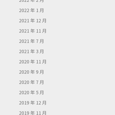
2022 年 1 月
2021 年 12 月
2021 年 11 月
2021 年 7 月
2021 年 3 月
2020 年 11 月
2020 年 9 月
2020 年 7 月
2020 年 5 月
2019 年 12 月
2019 年 11 月