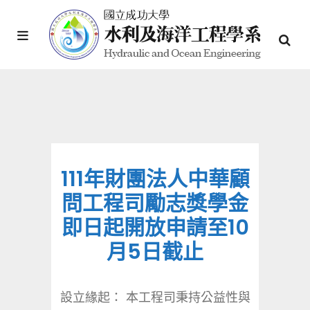
111年財團法人中華顧
問工程司勵志獎學金
即日起開放申請至10
月5日截止
設立緣起： 本工程司秉持公益性與