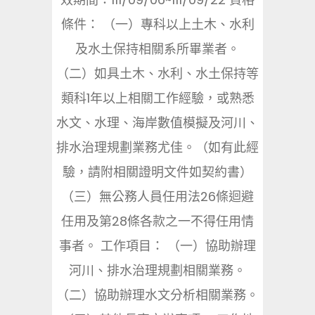
條件： （一）專科以上土木、水利
及水土保持相關系所畢業者。
（二）如具土木、水利、水土保持等
類科1年以上相關工作經驗，或熟悉
水文、水理、海岸數值模擬及河川、
排水治理規劃業務尤佳。（如有此經
驗，請附相關證明文件如契約書）
（三）無公務人員任用法26條迴避
任用及第28條各款之一不得任用情
事者。 工作項目： （一）協助辦理
河川、排水治理規劃相關業務。
（二）協助辦理水文分析相關業務。