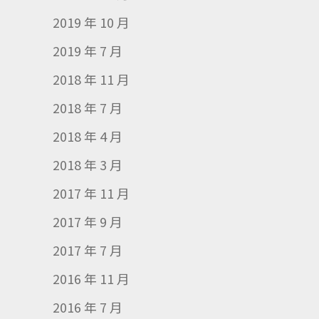
2019 年 10 月
2019 年 7 月
2018 年 11 月
2018 年 7 月
2018 年 4 月
2018 年 3 月
2017 年 11 月
2017 年 9 月
2017 年 7 月
2016 年 11 月
2016 年 7 月