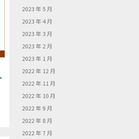
2023 年 5 月
2023 年 4 月
2023 年 3 月
2023 年 2 月
2023 年 1 月
2022 年 12 月
-
2022 年 11 月
2022 年 10 月
2022 年 9 月
2022 年 8 月
2022 年 7 月