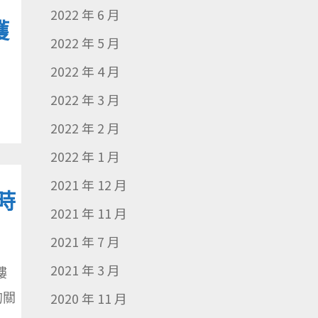
2022 年 6 月
獲
2022 年 5 月
2022 年 4 月
2022 年 3 月
2022 年 2 月
2022 年 1 月
2021 年 12 月
時
2021 年 11 月
2021 年 7 月
2021 年 3 月
樓
的關
2020 年 11 月