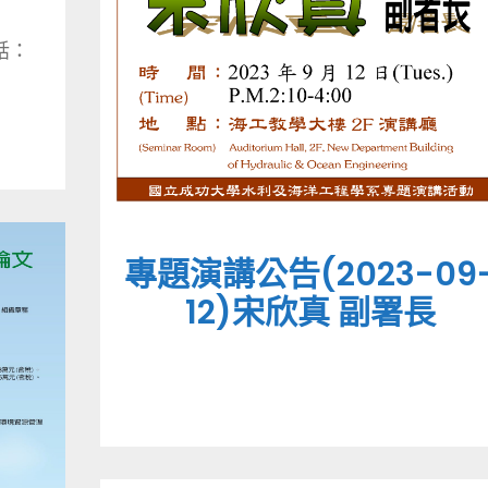
電話：
專題演講公告(2023-09
12)宋欣真 副署長