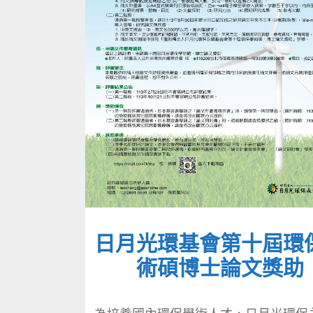
日月光環基會第十屆環
術碩博士論文獎助