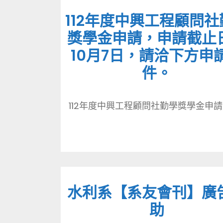
112年度中興工程顧問社
獎學金申請，申請截止
10月7日，請洽下方申
件。
112年度中興工程顧問社勤學獎學金申請文件
水利系【系友會刊】廣
助