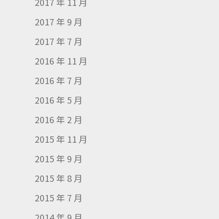
2017 年 11 月
2017 年 9 月
2017 年 7 月
2016 年 11 月
2016 年 7 月
2016 年 5 月
2016 年 2 月
2015 年 11 月
2015 年 9 月
2015 年 8 月
2015 年 7 月
2014 年 9 月