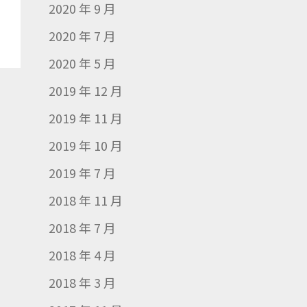
2020 年 9 月
2020 年 7 月
2020 年 5 月
2019 年 12 月
2019 年 11 月
2019 年 10 月
2019 年 7 月
2018 年 11 月
2018 年 7 月
2018 年 4 月
2018 年 3 月