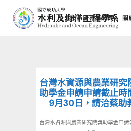
七十系慶專屬網頁
關
台灣水資源與農業研究
助學金申請申請截止時
9月30日，請洽蔡助
台灣水資源與農業研究院獎助學金申請