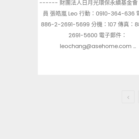
------ 財團法人日月光環保永續基金會
員 張皓嵐 Leo 行動：0910-364-636
886-2-2691-5699 分機：107 傳真：8
2691-5600 電子郵件：
leochang@asehome.com ...