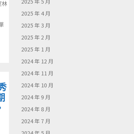
2025 年 5 月
室林
2025 年 4 月
辦單
2025 年 3 月
2025 年 2 月
2025 年 1 月
2024 年 12 月
2024 年 11 月
秀
2024 年 10 月
期
2024 年 9 月
。
2024 年 8 月
2024 年 7 月
2024 年 5 月