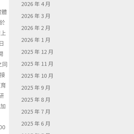
2026 年 4 月
實體
2026 年 3 月
基於
2026 年 2 月
線上
2026 年 1 月
日
2025 年 12 月
開
2025 年 11 月
之同
接
2025 年 10 月
照育
2025 年 9 月
研
2025 年 8 月
我加
2025 年 7 月
2025 年 6 月
:00