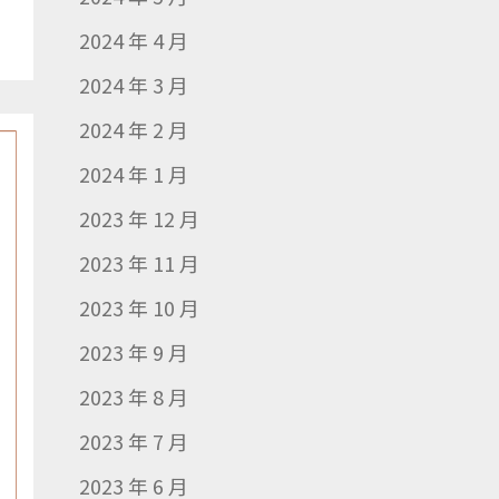
2024 年 4 月
2024 年 3 月
2024 年 2 月
2024 年 1 月
2023 年 12 月
2023 年 11 月
2023 年 10 月
2023 年 9 月
2023 年 8 月
2023 年 7 月
2023 年 6 月