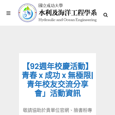
【92週年校慶活動】
青春 x 成功 x 無極限|
青年校友交流分享
會」活動資訊
敬請協助於貴單位官網、臉書粉專