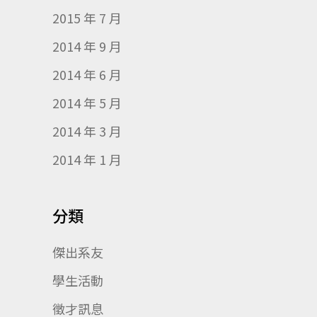
2015 年 7 月
2014 年 9 月
2014 年 6 月
2014 年 5 月
2014 年 3 月
2014 年 1 月
分類
傑出系友
學生活動
徵才訊息