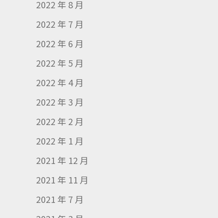
2022 年 8 月
2022 年 7 月
2022 年 6 月
2022 年 5 月
2022 年 4 月
2022 年 3 月
2022 年 2 月
2022 年 1 月
2021 年 12 月
2021 年 11 月
2021 年 7 月