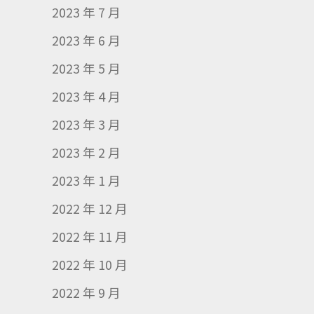
2023 年 7 月
2023 年 6 月
2023 年 5 月
2023 年 4 月
2023 年 3 月
2023 年 2 月
2023 年 1 月
2022 年 12 月
2022 年 11 月
2022 年 10 月
2022 年 9 月