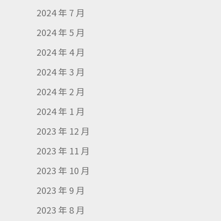
2024 年 7 月
2024 年 5 月
2024 年 4 月
2024 年 3 月
2024 年 2 月
2024 年 1 月
2023 年 12 月
2023 年 11 月
2023 年 10 月
2023 年 9 月
2023 年 8 月