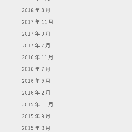
2018 年 3 月
2017 年 11 月
2017 年 9 月
2017 年 7 月
2016 年 11 月
2016 年 7 月
2016 年 5 月
2016 年 2 月
2015 年 11 月
2015 年 9 月
2015 年 8 月