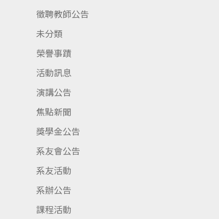
徵聘教師公告
未分類
榮譽事蹟
活動訊息
演講公告
焦點新聞
獎學金公告
系友會公告
系友活動
系辦公告
課程活動