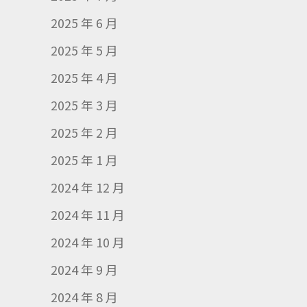
2025 年 6 月
2025 年 5 月
2025 年 4 月
2025 年 3 月
2025 年 2 月
2025 年 1 月
2024 年 12 月
2024 年 11 月
2024 年 10 月
2024 年 9 月
2024 年 8 月