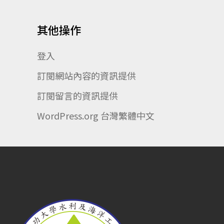
其他操作
登入
訂閱網站內容的資訊提供
訂閱留言的資訊提供
WordPress.org 台灣繁體中文