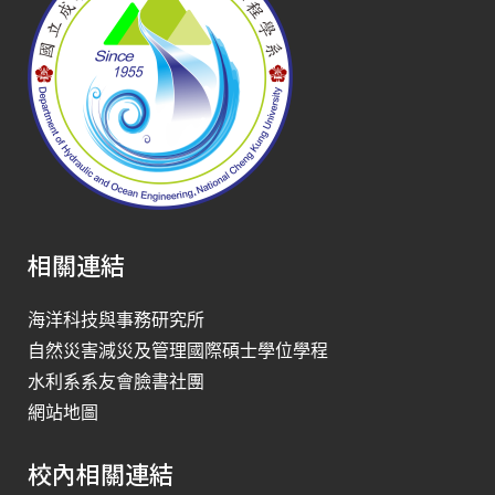
相關連結
海洋科技與事務研究所
自然災害減災及管理國際碩士學位學程
水利系系友會臉書社團
網站地圖
校內相關連結