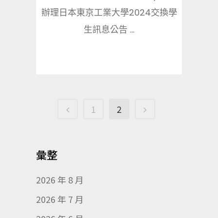
辦理日本東京工業大學2024交換學
生訊息公告 ...
1
2
彙整
2026 年 8 月
2026 年 7 月