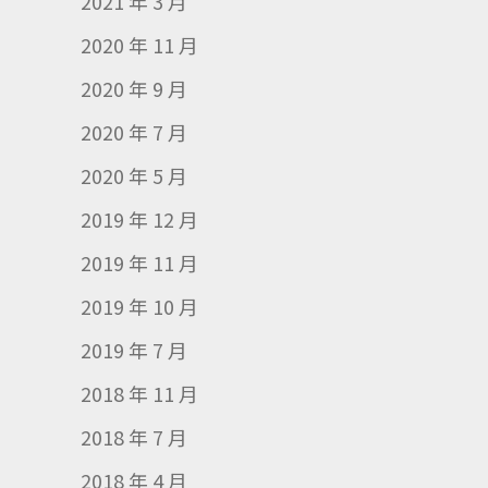
2021 年 3 月
2020 年 11 月
2020 年 9 月
2020 年 7 月
2020 年 5 月
2019 年 12 月
2019 年 11 月
2019 年 10 月
2019 年 7 月
2018 年 11 月
2018 年 7 月
2018 年 4 月