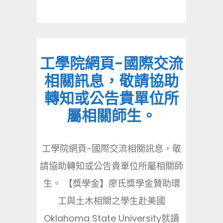
工學院網頁-國際交流
相關訊息，敬請協助
轉知或公告貴單位所
屬相關師生。
工學院網頁-國際交流相關訊息，敬
請協助轉知或公告貴單位所屬相關師
生。 【獎學金】廖氏獎學金贊助環
工與土木相關之學生赴美國
Oklahoma State University就讀