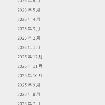
2026 年 6 月
2026 年 5 月
2026 年 4 月
2026 年 3 月
2026 年 2 月
2026 年 1 月
2025 年 12 月
2025 年 11 月
2025 年 10 月
2025 年 9 月
2025 年 8 月
2025 年 7 月