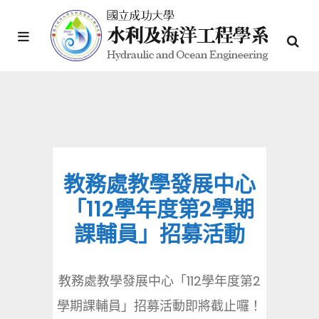
教務處教學發展中心
「112學年度第2學期
課輔員」招募活動
教務處教學發展中心「112學年度第2
學期課輔員」招募活動即將截止囉！