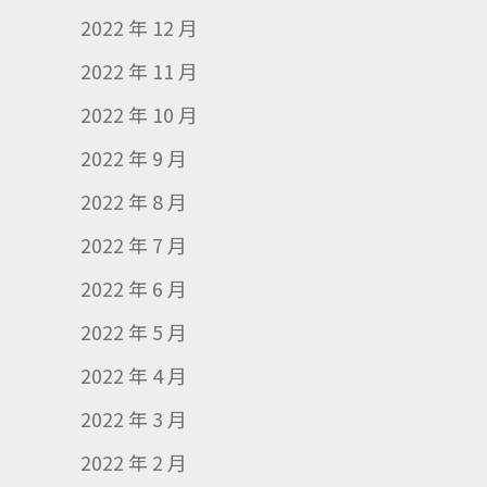
2022 年 12 月
2022 年 11 月
2022 年 10 月
2022 年 9 月
2022 年 8 月
2022 年 7 月
2022 年 6 月
2022 年 5 月
2022 年 4 月
2022 年 3 月
2022 年 2 月