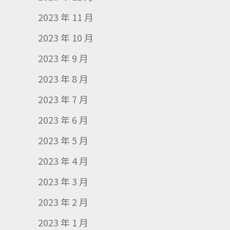
2023 年 11 月
2023 年 10 月
2023 年 9 月
2023 年 8 月
2023 年 7 月
2023 年 6 月
2023 年 5 月
2023 年 4 月
2023 年 3 月
2023 年 2 月
2023 年 1 月