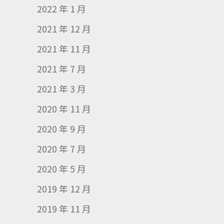
2022 年 1 月
2021 年 12 月
2021 年 11 月
2021 年 7 月
2021 年 3 月
2020 年 11 月
2020 年 9 月
2020 年 7 月
2020 年 5 月
2019 年 12 月
2019 年 11 月