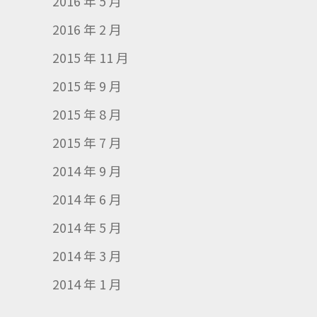
2016 年 5 月
2016 年 2 月
2015 年 11 月
2015 年 9 月
2015 年 8 月
2015 年 7 月
2014 年 9 月
2014 年 6 月
2014 年 5 月
2014 年 3 月
2014 年 1 月