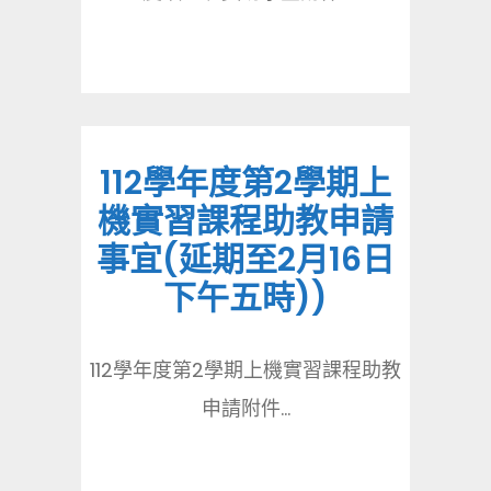
112學年度第2學期上
機實習課程助教申請
事宜(延期至2月16日
下午五時))
112學年度第2學期上機實習課程助教
申請附件...