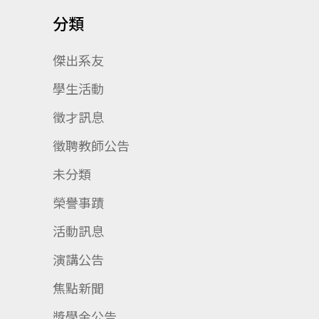
分類
傑出系友
學生活動
徵才訊息
徵聘教師公告
未分類
榮譽事蹟
活動訊息
演講公告
焦點新聞
獎學金公告