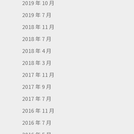
2019 年 10 月
2019 年 7 月
2018 年 11 月
2018 年 7 月
2018 年 4 月
2018 年 3 月
2017 年 11 月
2017 年 9 月
2017 年 7 月
2016 年 11 月
2016 年 7 月