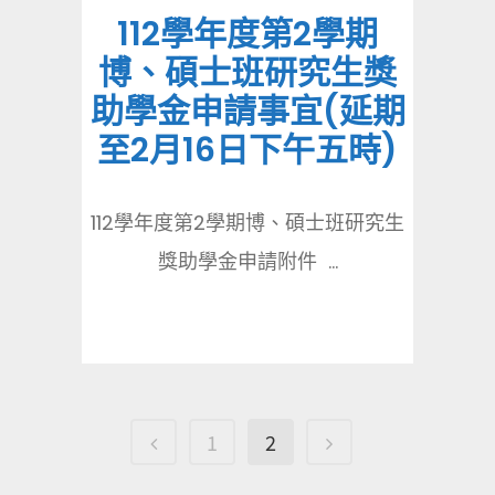
112學年度第2學期
博、碩士班研究生獎
助學金申請事宜(延期
至2月16日下午五時)
112學年度第2學期博、碩士班研究生
獎助學金申請附件 ...
1
2