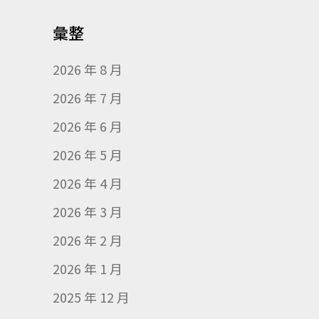
彙整
2026 年 8 月
2026 年 7 月
2026 年 6 月
2026 年 5 月
2026 年 4 月
2026 年 3 月
2026 年 2 月
2026 年 1 月
2025 年 12 月