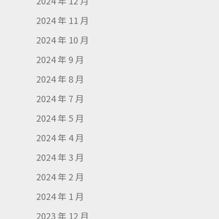
2024 年 12 月
2024 年 11 月
2024 年 10 月
2024 年 9 月
2024 年 8 月
2024 年 7 月
2024 年 5 月
2024 年 4 月
2024 年 3 月
2024 年 2 月
2024 年 1 月
2023 年 12 月