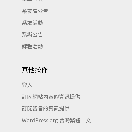
系友會公告
系友活動
系辦公告
課程活動
其他操作
登入
訂閱網站內容的資訊提供
訂閱留言的資訊提供
WordPress.org 台灣繁體中文