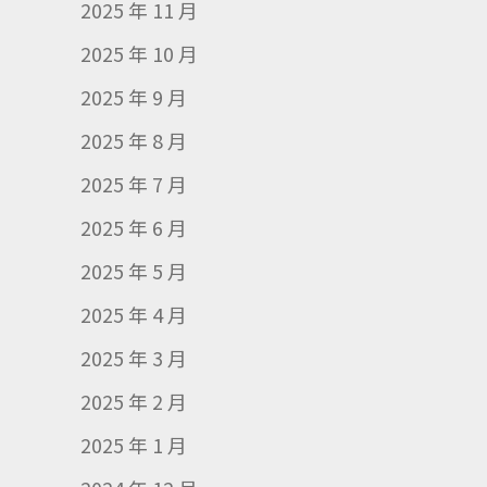
2025 年 11 月
2025 年 10 月
2025 年 9 月
2025 年 8 月
2025 年 7 月
2025 年 6 月
2025 年 5 月
2025 年 4 月
2025 年 3 月
2025 年 2 月
2025 年 1 月