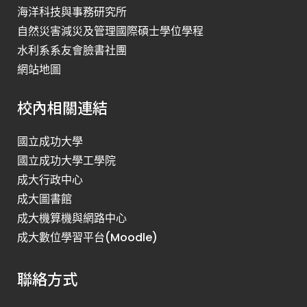
海洋科技與事務研究所
自然災害減災及管理國際碩士學位學程
水利系系友會臉書社團
網站地圖
校內相關連結
國立成功大學
國立成功大學工學院
成大行政中心
成大圖書館
成大機算機與網路中心
成大數位學習平台(Moodle)
聯絡方式