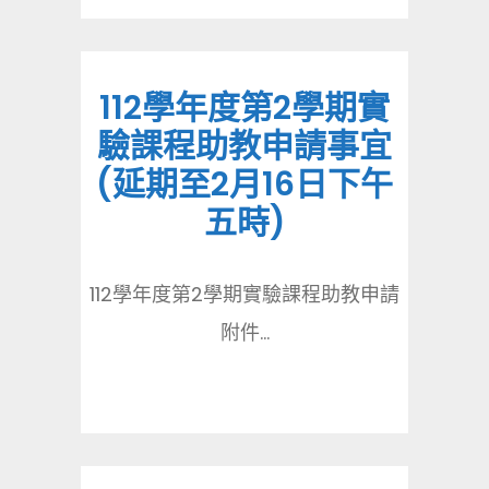
112學年度第2學期實
驗課程助教申請事宜
(延期至2月16日下午
五時)
112學年度第2學期實驗課程助教申請
附件...