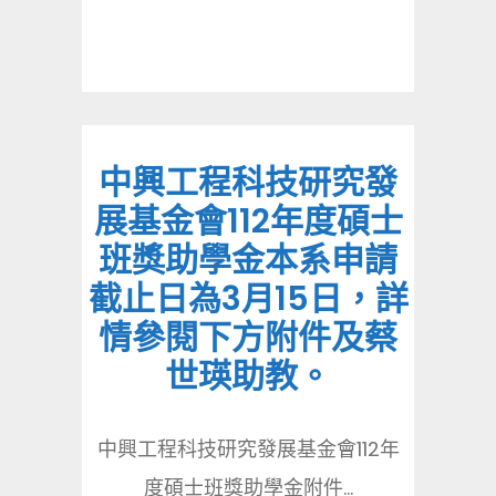
中興工程科技研究發
展基金會112年度碩士
班獎助學金本系申請
截止日為3月15日，詳
情參閱下方附件及蔡
世瑛助教。
中興工程科技研究發展基金會112年
度碩士班獎助學金附件...