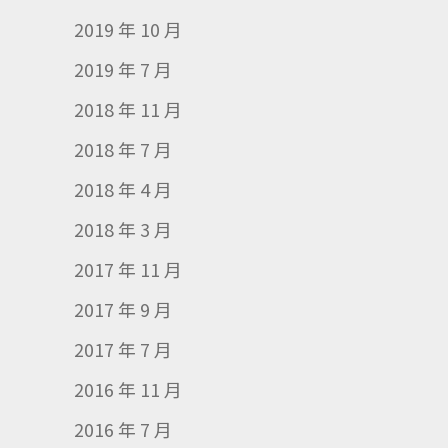
2019 年 10 月
2019 年 7 月
2018 年 11 月
2018 年 7 月
2018 年 4 月
2018 年 3 月
2017 年 11 月
2017 年 9 月
2017 年 7 月
2016 年 11 月
2016 年 7 月