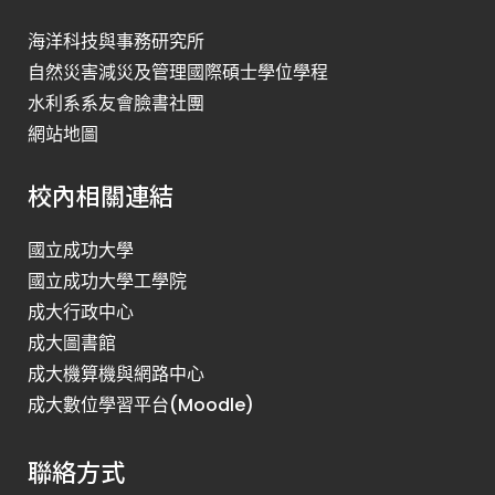
海洋科技與事務研究所
自然災害減災及管理國際碩士學位學程
水利系系友會臉書社團
網站地圖
校內相關連結
國立成功大學
國立成功大學工學院
成大行政中心
成大圖書館
成大機算機與網路中心
成大數位學習平台(Moodle)
聯絡方式