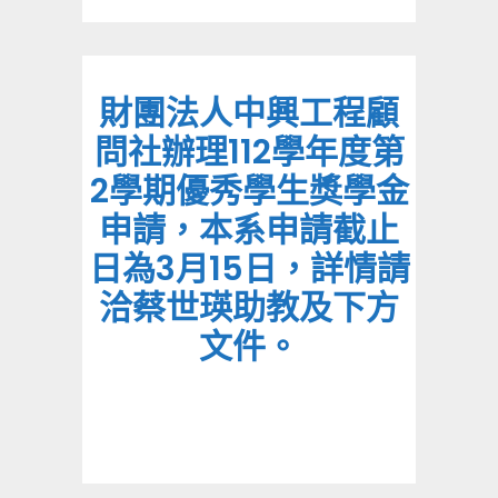
財團法人中興工程顧
問社辦理112學年度第
2學期優秀學生獎學金
申請，本系申請截止
日為3月15日，詳情請
洽蔡世瑛助教及下方
文件。