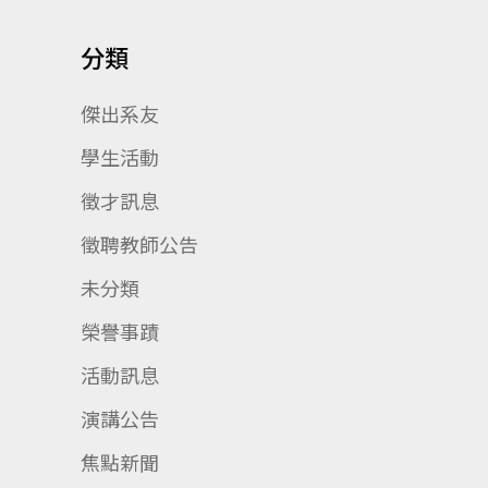
分類
傑出系友
學生活動
徵才訊息
徵聘教師公告
未分類
榮譽事蹟
活動訊息
演講公告
焦點新聞