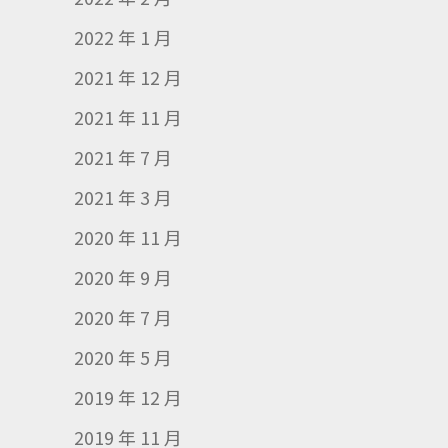
2022 年 1 月
2021 年 12 月
2021 年 11 月
2021 年 7 月
2021 年 3 月
2020 年 11 月
2020 年 9 月
2020 年 7 月
2020 年 5 月
2019 年 12 月
2019 年 11 月