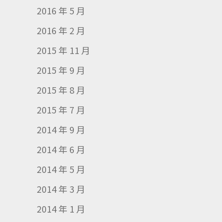
2016 年 5 月
2016 年 2 月
2015 年 11 月
2015 年 9 月
2015 年 8 月
2015 年 7 月
2014 年 9 月
2014 年 6 月
2014 年 5 月
2014 年 3 月
2014 年 1 月