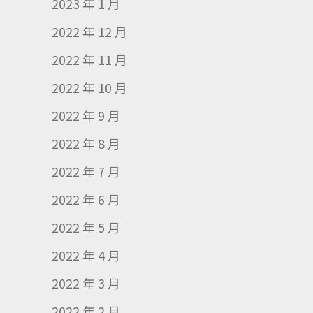
2023 年 1 月
2022 年 12 月
2022 年 11 月
2022 年 10 月
2022 年 9 月
2022 年 8 月
2022 年 7 月
2022 年 6 月
2022 年 5 月
2022 年 4 月
2022 年 3 月
2022 年 2 月