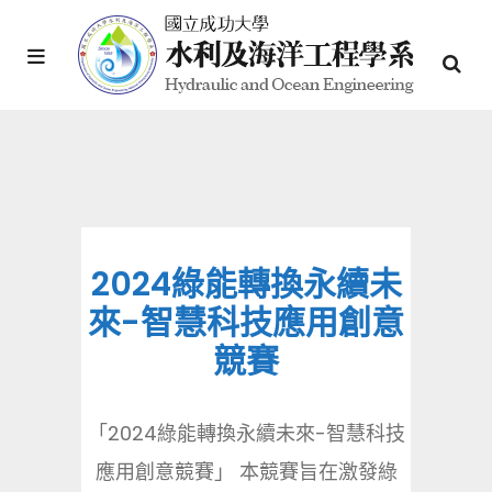
2024綠能轉換永續未
來-智慧科技應用創意
競賽
「2024綠能轉換永續未來-智慧科技
應用創意競賽」 本競賽旨在激發綠