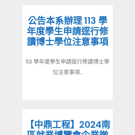
公告本系辦理 113 學
年度學生申請逕行修
讀博士學位注意事項
113 學年度學生申請逕行修讀博士學
位注意事項...
【中鼎工程】2024南