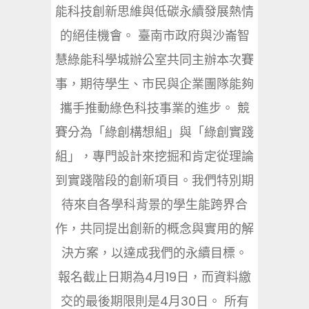
能科技創新思維與低碳永續發展熱情
的絕佳機會。 臺南市政府與沙崙智
慧綠能科學城辦公室共同主辦本次賽
事，期待學生、市民與企業團隊能夠
攜手推動綠色科技事業的進步。 競
賽分為「綠創構想組」與「綠創實踐
組」，專門設計來挖掘和肯定從理論
到實踐階段的創新項目。我們特別期
待來自各學科背景的學生能跨界合
作，共同提出創新的概念與實用的解
決方案，以達成我們的永續目標。
報名截止日期為4月19日，而資料繳
交的最後期限則是4月30日。 所有