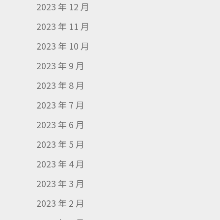
2023 年 12 月
2023 年 11 月
2023 年 10 月
2023 年 9 月
2023 年 8 月
2023 年 7 月
2023 年 6 月
2023 年 5 月
2023 年 4 月
2023 年 3 月
2023 年 2 月