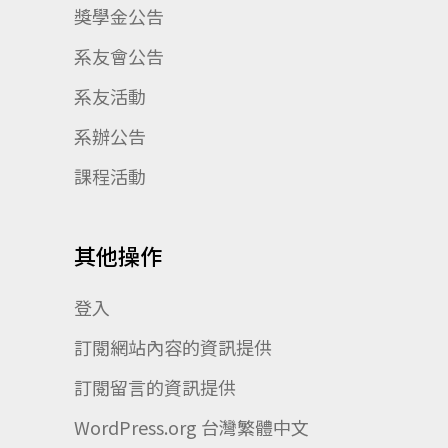
獎學金公告
系友會公告
系友活動
系辦公告
課程活動
其他操作
登入
訂閱網站內容的資訊提供
訂閱留言的資訊提供
WordPress.org 台灣繁體中文