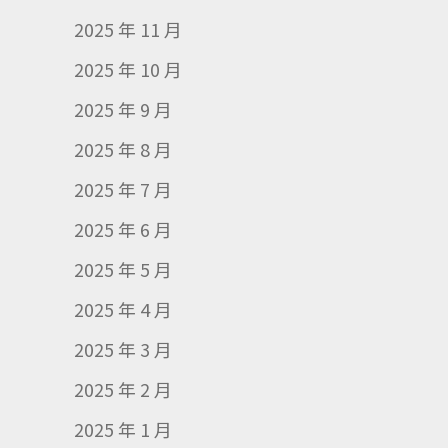
2025 年 11 月
2025 年 10 月
2025 年 9 月
2025 年 8 月
2025 年 7 月
2025 年 6 月
2025 年 5 月
2025 年 4 月
2025 年 3 月
2025 年 2 月
2025 年 1 月