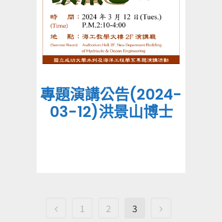
專題演講公告(2024-
03-12)洪景山博士
1
2
3