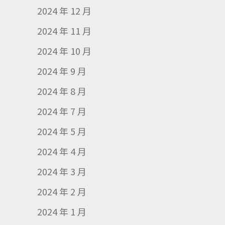
2024 年 12 月
2024 年 11 月
2024 年 10 月
2024 年 9 月
2024 年 8 月
2024 年 7 月
2024 年 5 月
2024 年 4 月
2024 年 3 月
2024 年 2 月
2024 年 1 月