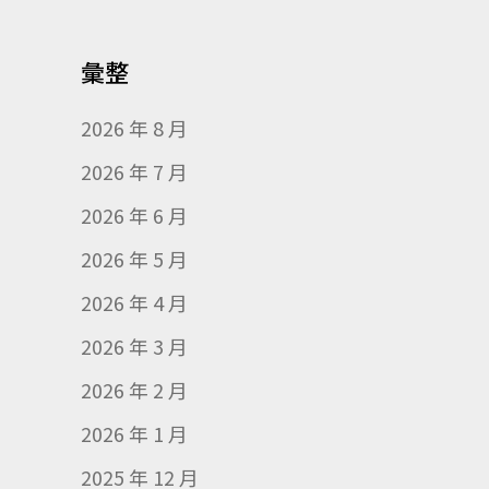
彙整
2026 年 8 月
2026 年 7 月
2026 年 6 月
2026 年 5 月
2026 年 4 月
2026 年 3 月
2026 年 2 月
2026 年 1 月
2025 年 12 月